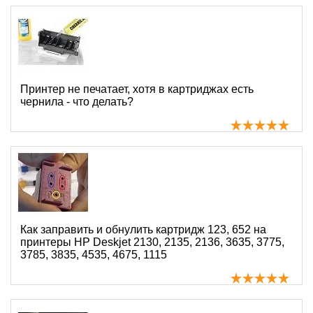
Принтер не печатает, хотя в картриджах есть
чернила - что делать?
Как заправить и обнулить картридж 123, 652 на
принтеры HP Deskjet 2130, 2135, 2136, 3635, 3775,
3785, 3835, 4535, 4675, 1115