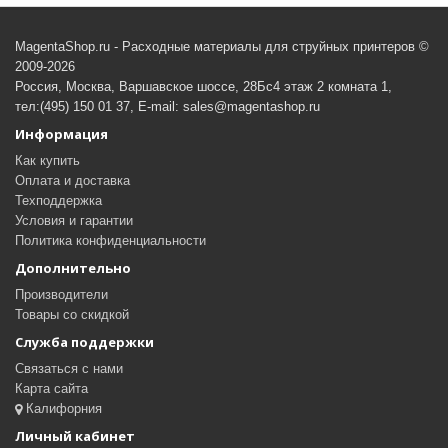
MagentaShop.ru - Расходные материалы для струйных принтеров ©
2009-2026
Россия, Москва, Варшавское шоссе, 28Бс4 этаж 2 комната 1,
тел:(495) 150 01 37, E-mail: sales@magentashop.ru
Информация
Как купить
Оплата и доставка
Техподдержка
Условия и гарантии
Политика конфиденциальности
Дополнительно
Производители
Товары со скидкой
Служба поддержки
Связаться с нами
Карта сайта
Калифорния
Личный кабинет