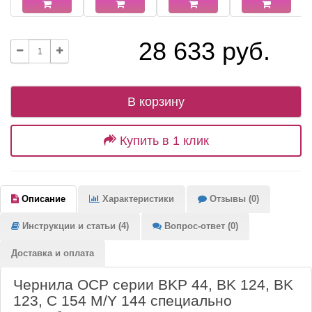
28 633 руб.
В корзину
Купить в 1 клик
Описание
Характеристики
Отзывы (0)
Инструкции и статьи (4)
Вопрос-ответ (0)
Доставка и оплата
Чернила OCP серии BKP 44, BK 124, BK
123, C 154 M/Y 144 специально