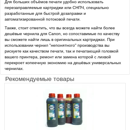
Для больших объёмов печати удобно использовать
перезаправляемые картриджи или СНПЧ, специально
разработанные для быстрой дозаправки и
автоматизированной потоковой печати.
Также, стоит отметить, что вы всегда можете найти более
дешёвые чернила для Canon, но сопоставимые по качеству
вы сможете найти лишь в оригинальных картриджах. При
использовании чернил "непонятного" производства вы
рискуете как качеством печати, так и печатающей головкой
вашего принтера, ремонт или замена которой с лихвой
перекроет копеечную экономию на дешёвых универсальных
чернилах.
Рекомендуемые товары