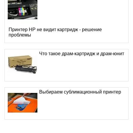
Принтер HP не видит картридж - решение
проблемы
Что такое драм-картридж и драм-юнит
Выбираем сублимационный принтер