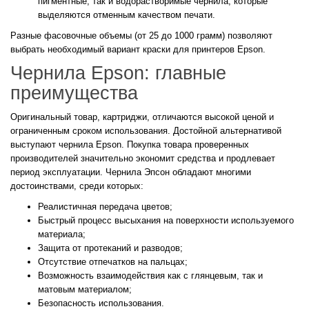
пигментные, так и водорастворимые чернила, которые
выделяются отменным качеством печати.
Разные фасовочные объемы (от 25 до 1000 грамм) позволяют
выбрать необходимый вариант краски для принтеров Epson.
Чернила Epson: главные
преимущества
Оригинальный товар, картриджи, отличаются высокой ценой и
ограниченным сроком использования. Достойной альтернативой
выступают чернила Epson. Покупка товара проверенных
производителей значительно экономит средства и продлевает
период эксплуатации. Чернила Эпсон обладают многими
достоинствами, среди которых:
Реалистичная передача цветов;
Быстрый процесс высыхания на поверхности используемого
материала;
Защита от протеканий и разводов;
Отсутствие отпечатков на пальцах;
Возможность взаимодействия как с глянцевым, так и
матовым материалом;
Безопасность использования.