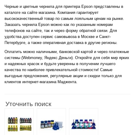
Черные и цветные чернила для принтера Epson представлены в
каталоге на сайте магазина. Компания гарантирует
высококачественный товар по самым лояльным ценам на рынке.
Заказать чернила Epson можно как по указанным номерам
телефонов на сайте, так и через форму обратной связи. Для
удобства доступен сервис самовывоза в Москве и Санкт-
Петербурге, а также оперативная доставка в другие регионы.
Оплатить можно наличными, банковской картой и через платежные
системы (Webmoney, Яндекс.Деньги). Откройте для себя мир ярких
и надежных красок и будьте уверенны в получении лучшего
качества по наиболее привлекательной стоимости! Самые
выгодные предложения, регулярные акции и скидки только для
клиентов интернет-магазина Маджента.
Уточнить поиск