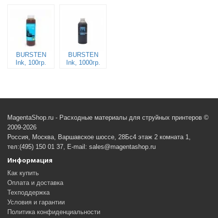
BURSTEN
BURSTEN
Ink, 100гр.
Ink, 1000гр.
MagentaShop.ru - Расходные материалы для струйных принтеров ©
2009-2026
Россия, Москва, Варшавское шоссе, 28Бс4 этаж 2 комната 1,
тел:(495) 150 01 37, E-mail: sales@magentashop.ru
Информация
Как купить
Оплата и доставка
Техподдержка
Условия и гарантии
Политика конфиденциальности