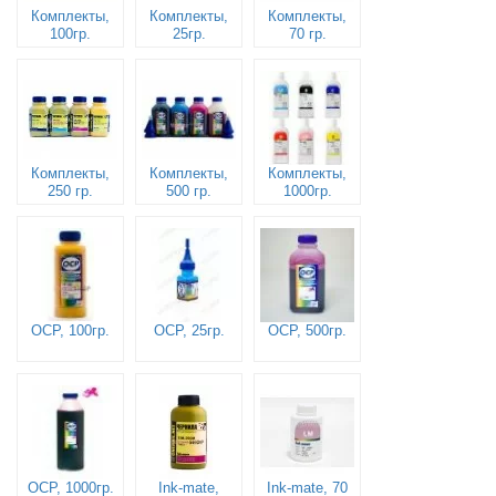
Комплекты,
Комплекты,
Комплекты,
100гр.
25гр.
70 гр.
Комплекты,
Комплекты,
Комплекты,
250 гр.
500 гр.
1000гр.
OCP, 100гр.
OCP, 25гр.
OCP, 500гр.
OCP, 1000гр.
Ink-mate,
Ink-mate, 70