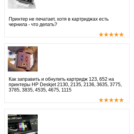
Принтер не печатает, хотя в картриджах есть
чернила - что делать?
Как заправить и обнулить картридж 123, 652 на
принтеры HP Deskjet 2130, 2135, 2136, 3635, 3775,
3785, 3835, 4535, 4675, 1115