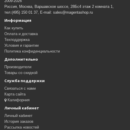
2009-2026
Россия, Москва, Варшавское шоссе, 28Бс4 этаж 2 комната 1,
тел:(495) 150 01 37, E-mail: sales@magentashop.ru
Информация
Как купить
Оплата и доставка
Техподдержка
Условия и гарантии
Политика конфиденциальности
Дополнительно
Производители
Товары со скидкой
Служба поддержки
Связаться с нами
Карта сайта
Калифорния
Личный кабинет
Личный кабинет
История заказов
Рассылка новостей