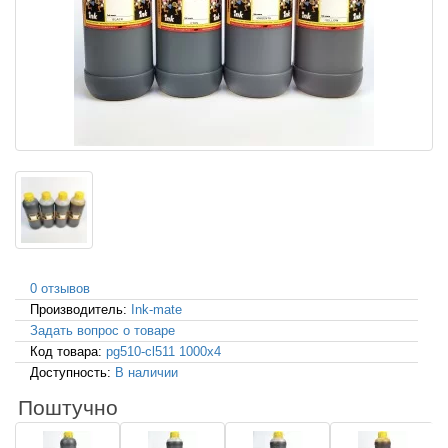
0 отзывов
Производитель:
Ink-mate
Задать вопрос о товаре
Код товара:
pg510-cl511 1000x4
Доступность:
В наличии
Поштучно