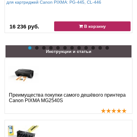
для картриджей Canon PIXMA: PG-445, CL-446
16 236 руб.
В корзину
Инструкции и статьи
Преимущества покупки самого дешёвого принтера
Canon PIXMA MG2540S