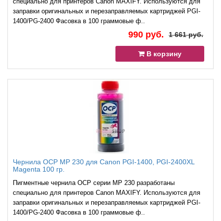
специально для принтеров Canon MAXIFY. Используются для
заправки оригинальных и перезаправляемых картриджей PGI-
1400/PG-2400 Фасовка в 100 граммовые ф..
990 руб.
1 661 руб.
В корзину
Чернила OCP MP 230 для Canon PGI-1400, PGI-2400XL
Magenta 100 гр.
Пигментные чернила OCP серии MP 230 разработаны
специально для принтеров Canon MAXIFY. Используются для
заправки оригинальных и перезаправляемых картриджей PGI-
1400/PG-2400 Фасовка в 100 граммовые ф..