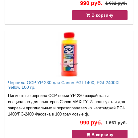
990 руб.
1 661 руб.
В корзину
Чернила OCP YP 230 для Canon PGI-1400, PGI-2400XL
Yellow 100 гр.
Пигментные чернила OCP серии YP 230 разработаны
специально для принтеров Canon MAXIFY. Используются для
заправки оригинальных и перезаправляемых картриджей PGI-
1400/PG-2400 Фасовка в 100 граммовые ф..
990 руб.
1 661 руб.
В корзину