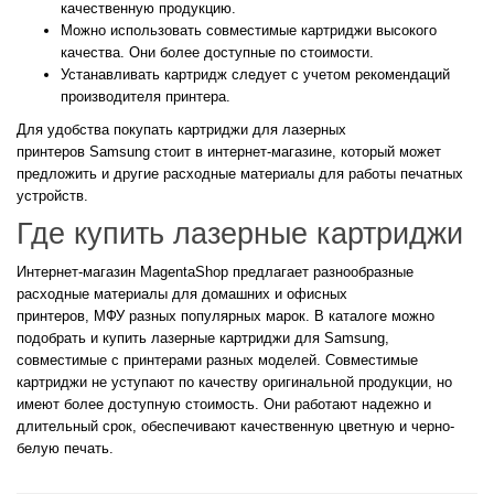
качественную продукцию.
Можно использовать совместимые картриджи высокого
качества. Они более доступные по стоимости.
Устанавливать картридж следует с учетом рекомендаций
производителя принтера.
Для удобства покупать картриджи для лазерных
принтеров Samsung стоит в интернет-магазине, который может
предложить и другие расходные материалы для работы печатных
устройств.
Где купить лазерные картриджи
Интернет-магазин MagentaShop предлагает разнообразные
расходные материалы для домашних и офисных
принтеров, МФУ разных популярных марок. В каталоге можно
подобрать и купить лазерные картриджи для Samsung,
совместимые с принтерами разных моделей. Совместимые
картриджи не уступают по качеству оригинальной продукции, но
имеют более доступную стоимость. Они работают надежно и
длительный срок, обеспечивают качественную цветную и черно-
белую печать.