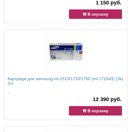
1 150 руб.
В корзину
Картридж для samsung ml-1510/1710/1750 (ml-1710d3) (3k)
(o)
..
12 390 руб.
В корзину