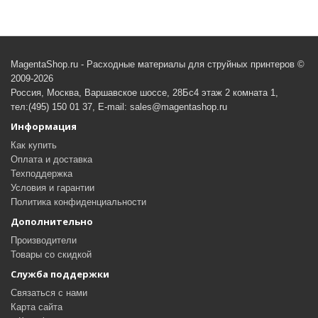
MagentaShop.ru - Расходные материалы для струйных принтеров ©
2009-2026
Россия, Москва, Варшавское шоссе, 28Бс4 этаж 2 комната 1,
тел:(495) 150 01 37, E-mail: sales@magentashop.ru
Информация
Как купить
Оплата и доставка
Техподдержка
Условия и гарантии
Политика конфиденциальности
Дополнительно
Производители
Товары со скидкой
Служба поддержки
Связаться с нами
Карта сайта