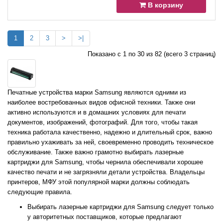
В корзину
1
2
3
>
>|
Показано с 1 по 30 из 82 (всего 3 страниц)
Печатные устройства марки Samsung являются одними из
наиболее востребованных видов офисной техники. Также они
активно используются и в домашних условиях для печати
документов, изображений, фотографий. Для того, чтобы такая
техника работала качественно, надежно и длительный срок, важно
правильно ухаживать за ней, своевременно проводить техническое
обслуживание. Также важно грамотно выбирать лазерные
картриджи для Samsung, чтобы чернила обеспечивали хорошее
качество печати и не загрязняли детали устройства. Владельцы
принтеров, МФУ этой популярной марки должны соблюдать
следующие правила.
Выбирать лазерные картриджи для Samsung следует только
у авторитетных поставщиков, которые предлагают