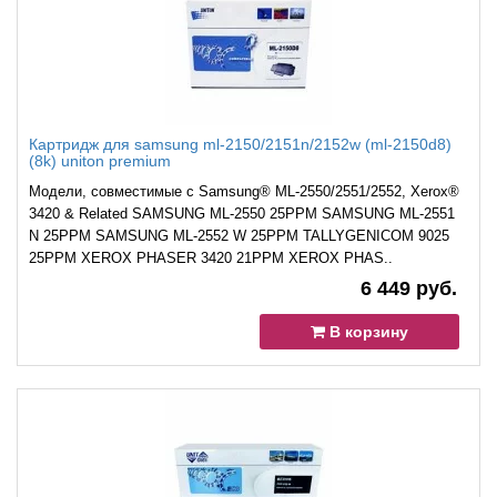
Картридж для samsung ml-2150/2151n/2152w (ml-2150d8)
(8k) uniton premium
Модели, совместимые с Samsung® ML-2550/2551/2552, Xerox®
3420 & Related SAMSUNG ML-2550 25PPM SAMSUNG ML-2551
N 25PPM SAMSUNG ML-2552 W 25PPM TALLYGENICOM 9025
25PPM XEROX PHASER 3420 21PPM XEROX PHAS..
6 449 руб.
В корзину