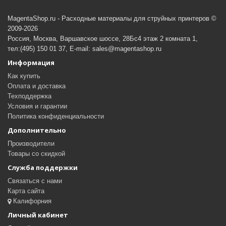
MagentaShop.ru - Расходные материалы для струйных принтеров ©
2009-2026
Россия, Москва, Варшавское шоссе, 28Бс4 этаж 2 комната 1,
тел:(495) 150 01 37, E-mail: sales@magentashop.ru
Информация
Как купить
Оплата и доставка
Техподдержка
Условия и гарантии
Политика конфиденциальности
Дополнительно
Производители
Товары со скидкой
Служба поддержки
Связаться с нами
Карта сайта
Калифорния
Личный кабинет