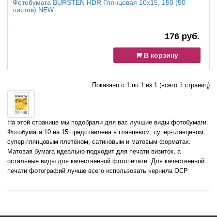
Фотобумага BURSTEN HDR Глянцевая 10x15, 150 (50
листов) NEW
..
176 руб.
В корзину
Показано с 1 по 1 из 1 (всего 1 страниц)
На этой странице мы подобрали для вас лучшие виды фотобумаги.
Фотобумага 10 на 15 представлена в глянцевом, супер-глянцевом,
супер-глянцовым плетёном, сатиновым и матовым форматах.
Матовая бумага идеально подходит для печати визиток, а
остальные виды для качественной фотопечати. Для качественной
печати фотографий лучше всего использовать чернила OCP