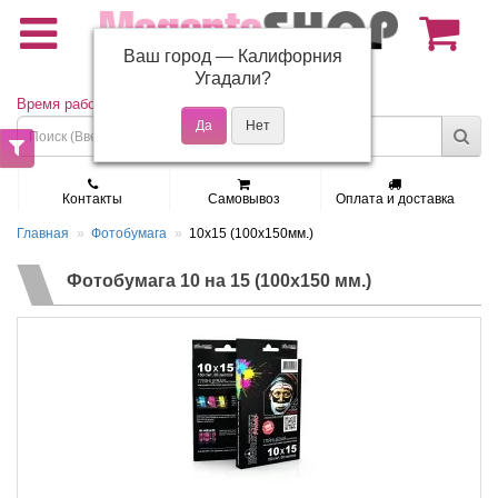
Ваш город —
Калифорния
(495) 150-01-37
Угадали?
Время работы: Пн - Пт 9:30 - 19:00
Контакты
Самовывоз
Оплата и доставка
Главная
Фотобумага
10x15 (100x150мм.)
Фотобумага 10 на 15 (100x150 мм.)