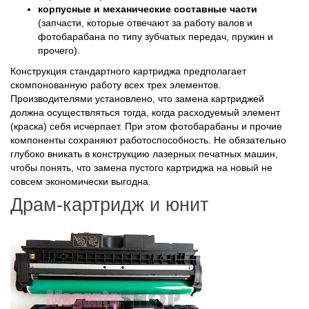
корпусные и механические составные части
(запчасти, которые отвечают за работу валов и
фотобарабана по типу зубчатых передач, пружин и
прочего).
Конструкция стандартного картриджа предполагает
скомпонованную работу всех трех элементов.
Производителями установлено, что замена картриджей
должна осуществляться тогда, когда расходуемый элемент
(краска) себя исчерпает. При этом фотобарабаны и прочие
компоненты сохраняют работоспособность. Не обязательно
глубоко вникать в конструкцию лазерных печатных машин,
чтобы понять, что замена пустого картриджа на новый не
совсем экономически выгодна.
Драм-картридж и юнит