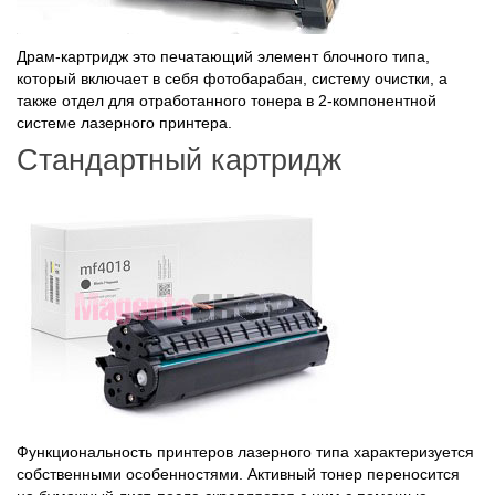
Драм-картридж это печатающий элемент блочного типа,
который включает в себя фотобарабан, систему очистки, а
также отдел для отработанного тонера в 2-компонентной
системе лазерного принтера.
Стандартный картридж
Функциональность принтеров лазерного типа характеризуется
собственными особенностями. Активный тонер переносится