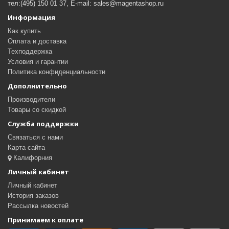
тел:(495) 150 01 37, E-mail: sales@magentashop.ru
Информация
Как купить
Оплата и доставка
Техподдержка
Условия и гарантии
Политика конфиденциальности
Дополнительно
Производители
Товары со скидкой
Служба поддержки
Связаться с нами
Карта сайта
Калифорния
Личный кабинет
Личный кабинет
История заказов
Рассылка новостей
Принимаем к оплате