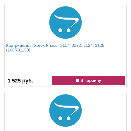
Картридж для Xerox Phaser 3117, 3122, 3124, 3125
(106R01159)
1 525 руб.
В корзину