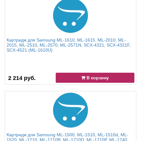
Картридж для Samsung ML-1610, ML-1615, ML-2010, ML-
2015, ML-2510, ML-2570, ML-2571N, SCX-4321, SCX-4321F,
SCX-4521 (ML-1610U)
2 214 руб.
В корзину
Картридж для Samsung ML-1500, ML-1510, ML-1510d, ML-
1520, ML-1710, ML-1710B, ML-1710D, ML-1710P, ML-1740,