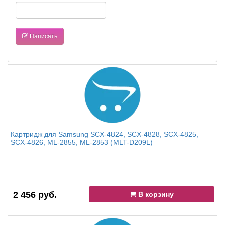
Написать
Картридж для Samsung SCX-4824, SCX-4828, SCX-4825,
SCX-4826, ML-2855, ML-2853 (MLT-D209L)
2 456 руб.
В корзину