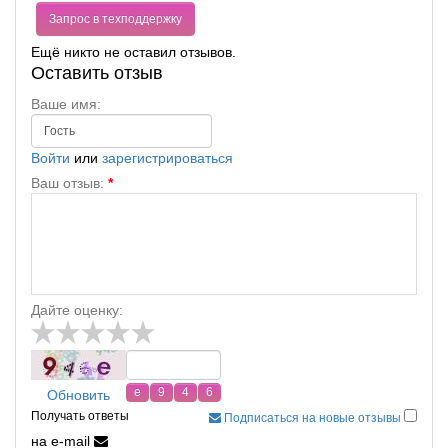
Запрос в техподдержку
Ещё никто не оставил отзывов.
Оставить отзыв
Ваше имя:
Войти
или
зарегистрироваться
Ваш отзыв:
*
Дайте оценку:
Обновить
Получать ответы
Подписаться на новые отзывы
на e-mail