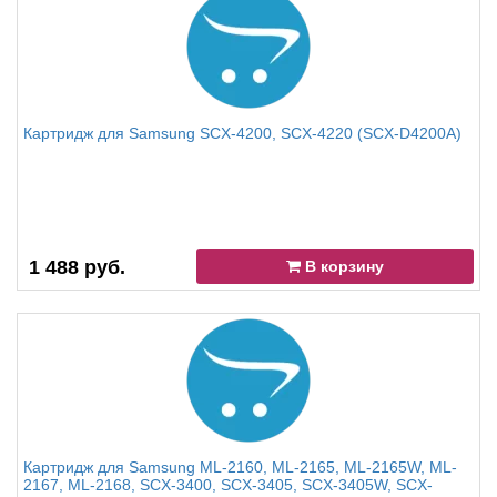
Картридж для Samsung SCX-4200, SCX-4220 (SCX-D4200A)
1 488 руб.
В корзину
Картридж для Samsung ML-2160, ML-2165, ML-2165W, ML-
2167, ML-2168, SCX-3400, SCX-3405, SCX-3405W, SCX-