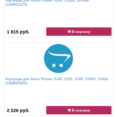
Картридж для Xerox Phaser 3250, 3250d, 3250dn
(106R01374)
1 815 руб.
В корзину
Картридж для Xerox Phaser 3140, 3155, 3160, 3160n, 3160b
(108R00909)
2 226 руб.
В корзину