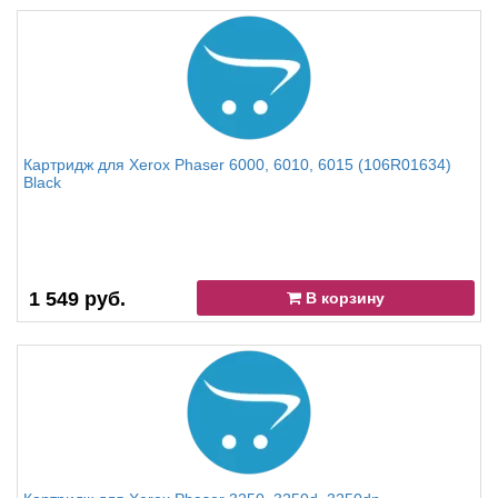
Картридж для Xerox Phaser 6000, 6010, 6015 (106R01634)
Black
1 549 руб.
В корзину