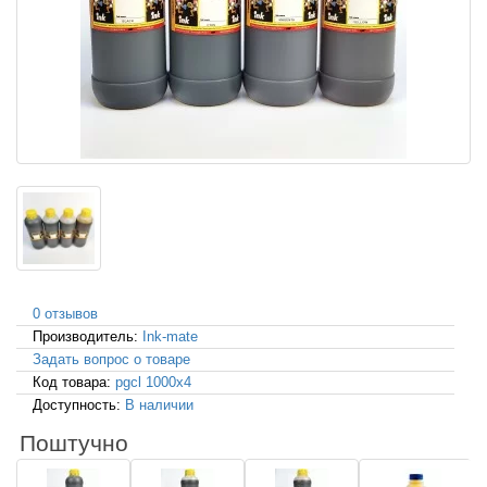
0 отзывов
Производитель:
Ink-mate
Задать вопрос о товаре
Код товара:
pgcl 1000x4
Доступность:
В наличии
Поштучно