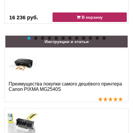
16 236 руб.
В корзину
Инструкции и статьи
Преимущества покупки самого дешёвого принтера
Canon PIXMA MG2540S