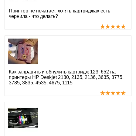
Принтер не печатает, хотя в картриджах есть
чернила - что делать?
Как заправить и обнулить картридж 123, 652 на
принтеры HP Deskjet 2130, 2135, 2136, 3635, 3775,
3785, 3835, 4535, 4675, 1115