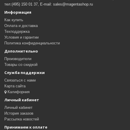
тел:(495) 150 01 37, E-mail: sales@magentashop.ru
Информация
Как купить
Оплата и доставка
Техподдержка
Условия и гарантии
Политика конфиденциальности
Дополнительно
Производители
Товары со скидкой
Служба поддержки
Связаться с нами
Карта сайта
Калифорния
Личный кабинет
Личный кабинет
История заказов
Рассылка новостей
Принимаем к оплате