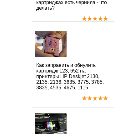
картриджах есть чернила - что
делать?
Как заправить и обнулить
картридж 123, 652 на
принтеры HP Deskjet 2130,
2135, 2136, 3635, 3775, 3785,
3835, 4535, 4675, 1115