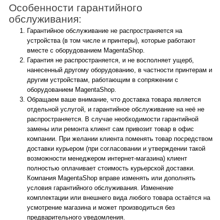
Особенности гарантийного
обслуживания:
Гарантийное обслуживание не распространяется на
устройства (в том числе и принтеры), которые работают
вместе с оборудованием MagentaShop.
Гарантия не распространяется, и не восполняет ущерб,
нанесенный другому оборудованию, в частности принтерам и
другим устройствам, работающим в сопряжении с
оборудованием MagentaShop.
Обращаем ваше внимание, что доставка товара является
отдельной услугой, и гарантийное обслуживание на неё не
распространяется. В случае необходимости гарантийной
замены или ремонта клиент сам привозит товар в офис
компании. При желании клиента поменять товар посредством
доставки курьером (при согласовании и утверждении такой
возможности менеджером интернет-магазина) клиент
полностью оплачивает стоимость курьерской доставки.
Компания MagentaShop вправе изменять или дополнять
условия гарантийного обслуживания. Изменение
комплектации или внешнего вида любого товара остаётся на
усмотрение магазина и может производиться без
предварительного уведомления.