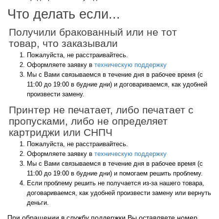
Что делать если...
Получили бракованный или не тот
товар, что заказывали
Пожалуйста, не расстраивайтесь.
Оформляете заявку в
техническую поддержку
Мы с Вами связываемся в течение дня в рабочее время (с
11:00 до 19:00 в будние дни) и договариваемся, как удобней
произвести замену.
Принтер не печатает, либо печатает с
пропусками, либо не определяет
картриджи или СНПЧ
Пожалуйста, не расстраивайтесь.
Оформляете заявку в
техническую поддержку
Мы с Вами связываемся в течение дня в рабочее время (с
11:00 до 19:00 в будние дни) и помогаем решить проблему.
Если проблему решить не получается из-за нашего товара,
договариваемся, как удобней произвести замену или вернуть
деньги.
При обращении в службу поддержки Вы оставляете номер