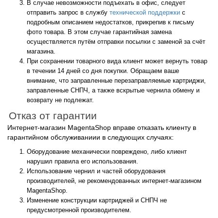
В случае невозможности подъехать в офис, следует
отправить запрос в службу
технической поддержки
с
подробным описанием недостатков, прикрепив к письму
фото товара. В этом случае гарантийная замена
осуществляется путём отправки посылки с заменой за счёт
магазина.
При сохранении товарного вида клиент может вернуть товар
в течении 14 дней со дня покупки. Обращаем ваше
внимание, что заправленные перезаправляемые картриджи,
заправленные СНПЧ, а также вскрытые чернила обмену и
возврату не подлежат.
Отказ от гарантии
Интернет-магазин MagentaShop вправе отказать клиенту в
гарантийном обслуживаниии в следующих случаях:
Оборудование механически повреждено, либо клиент
нарушил правила его использования.
Использование чернил и частей оборудования
производителей, не рекомендованных интернет-магазином
MagentaShop.
Изменение конструкции картриджей и СНПЧ не
предусмотренной производителем.