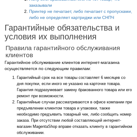
заказывали
Принтер не печатает, либо печатает с пропусками,
либо не определяет картриджи или СНПЧ
Гарантийные обязательства и
условия их выполнения
Правила гарантийного обслуживания
клиентов
Гарантийное обслуживание клиентов интернет-магазина
осуществляется по следующим правилам:
Гарантийный срок на все товары составляет 6 месяцев со
дня покупки, если иного не указано на карточке товара.
Гарантия подразумевает замену бракованного товара или его
ремонт при возможности.
Гарантийные случаи рассматриваются в офисе компании при
предъявлении клиентом товара и упаковки, также
необходимо предъявить товарный чек, либо сообщить номер
заказа. При отсутствии любой составляющей интернет-
магазин MagentaShop вправе отказать клиенту в гарантийном
обслуживании.