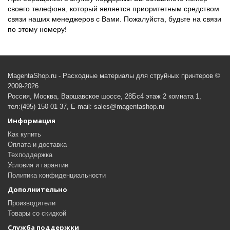
своего телефона, который является приоритетным средством
связи наших менеджеров с Вами. Пожалуйста, будьте на связи
по этому номеру!
MagentaShop.ru - Расходные материалы для струйных принтеров ©
2009-2026
Россия, Москва, Варшавское шоссе, 28Бс4 этаж 2 комната 1,
тел:(495) 150 01 37, E-mail: sales@magentashop.ru
Информация
Как купить
Оплата и доставка
Техподдержка
Условия и гарантии
Политика конфиденциальности
Дополнительно
Производители
Товары со скидкой
Служба поддержки