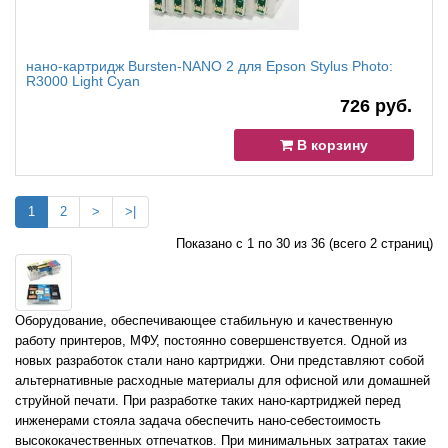
нано-картридж Bursten-NANO 2 для Epson Stylus Photo:
R3000 Light Cyan
726 руб.
В корзину
1
2
>
>|
Показано с 1 по 30 из 36 (всего 2 страниц)
Оборудование, обеспечивающее стабильную и качественную
работу принтеров, МФУ, постоянно совершенствуется. Одной из
новых разработок стали нано картриджи. Они представляют собой
альтернативные расходные материалы для офисной или домашней
струйной печати. При разработке таких нано-картриджей перед
инженерами стояла задача обеспечить нано-себестоимость
высококачественных отпечатков. При минимальных затратах такие