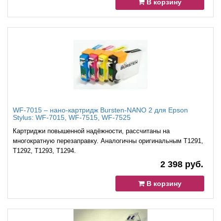
В корзину
WF-7015 – нано-картридж Bursten-NANO 2 для Epson
Stylus: WF-7015, WF-7515, WF-7525
Картриджи повышенной надёжности, рассчитаны на
многократную перезаправку. Аналогичны оригинальным T1291,
T1292, T1293, T1294.
2 398 руб.
В корзину