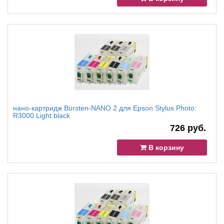
нано-картридж Bursten-NANO 2 для Epson Stylus Photo:
R3000 Light black
726 руб.
В корзину