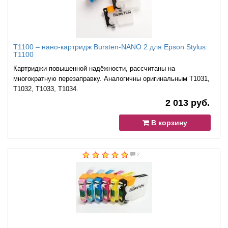
T1100 – нано-картридж Bursten-NANO 2 для Epson Stylus:
T1100
Картриджи повышенной надёжности, рассчитаны на
многократную перезаправку. Аналогичны оригинальным T1031,
T1032, T1033, T1034.
2 013 руб.
В корзину
2