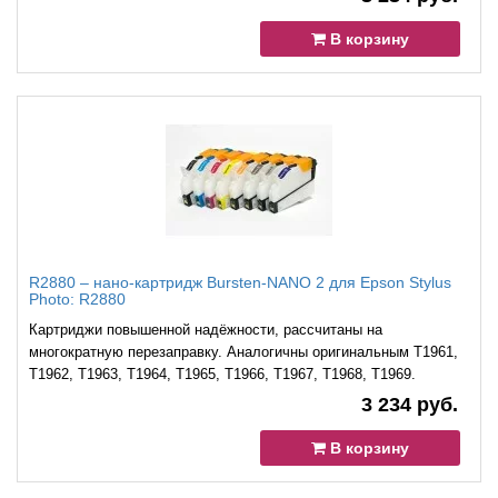
В корзину
R2880 – нано-картридж Bursten-NANO 2 для Epson Stylus
Photo: R2880
Картриджи повышенной надёжности, рассчитаны на
многократную перезаправку. Аналогичны оригинальным T1961,
T1962, T1963, T1964, T1965, T1966, T1967, T1968, T1969.
3 234 руб.
В корзину