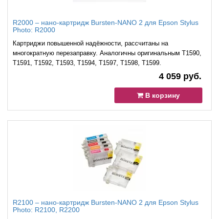
R2000 – нано-картридж Bursten-NANO 2 для Epson Stylus
Photo: R2000
Картриджи повышенной надёжности, рассчитаны на
многократную перезаправку. Аналогичны оригинальным T1590,
T1591, T1592, T1593, T1594, T1597, T1598, T1599.
4 059 руб.
В корзину
R2100 – нано-картридж Bursten-NANO 2 для Epson Stylus
Photo: R2100, R2200