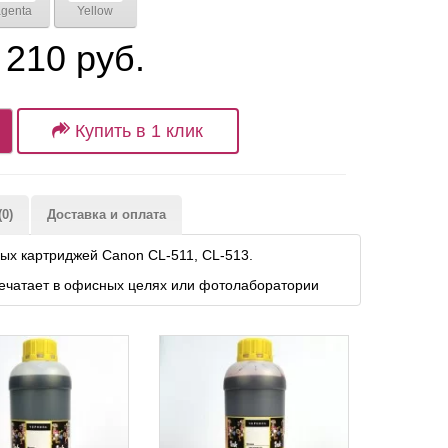
genta
Yellow
 210 руб.
Купить в 1 клик
0)
Доставка и оплата
ых картриджей Canon CL-511, CL-513.
печатает в офисных целях или фотолаборатории