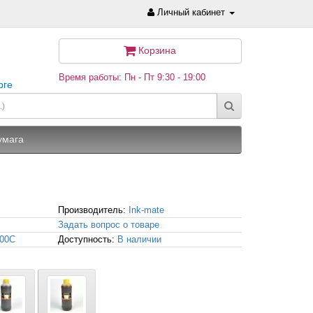
Личный кабинет
Корзина
Время работы: Пн - Пт 9:30 - 19:00
рге
умага
Производитель:
Ink-mate
Задать вопрос о товаре
000C
Доступность:
В наличии