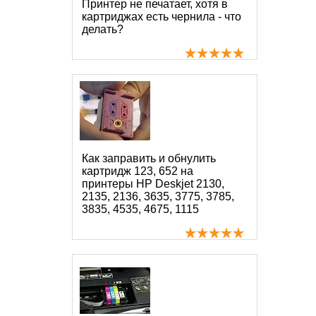
Принтер не печатает, хотя в
картриджах есть чернила - что
делать?
Как заправить и обнулить
картридж 123, 652 на
принтеры HP Deskjet 2130,
2135, 2136, 3635, 3775, 3785,
3835, 4535, 4675, 1115