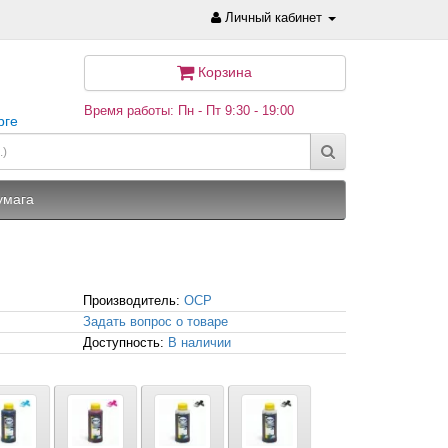
Личный кабинет
Корзина
Время работы: Пн - Пт 9:30 - 19:00
рге
умага
Производитель:
OCP
Задать вопрос о товаре
Доступность:
В наличии