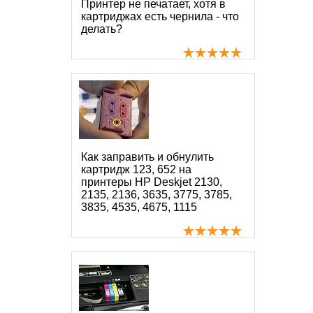
Принтер не печатает, хотя в
картриджах есть чернила - что
делать?
Как заправить и обнулить
картридж 123, 652 на
принтеры HP Deskjet 2130,
2135, 2136, 3635, 3775, 3785,
3835, 4535, 4675, 1115