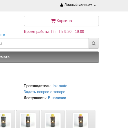
Личный кабинет
Корзина
Время работы: Пн - Пт 9:30 - 19:00
рге
умага
Производитель:
Ink-mate
Задать вопрос о товаре
Доступность:
В наличии