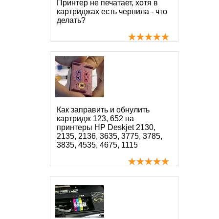
Принтер не печатает, хотя в
картриджах есть чернила - что
делать?
Как заправить и обнулить
картридж 123, 652 на
принтеры HP Deskjet 2130,
2135, 2136, 3635, 3775, 3785,
3835, 4535, 4675, 1115