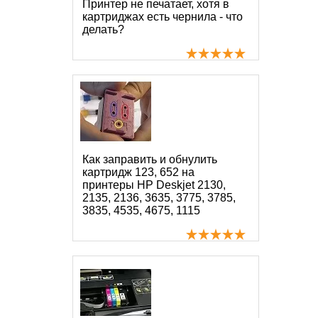
Принтер не печатает, хотя в
картриджах есть чернила - что
делать?
Как заправить и обнулить
картридж 123, 652 на
принтеры HP Deskjet 2130,
2135, 2136, 3635, 3775, 3785,
3835, 4535, 4675, 1115