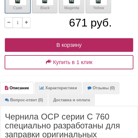
Cyan
Black
Magenta
Yellow
671 руб.
В корзину
Купить в 1 клик
Описание
Характеристики
Отзывы (0)
Вопрос-ответ (0)
Доставка и оплата
Чернила OCP серии C 760
специально разработаны для
заправки оригинальных