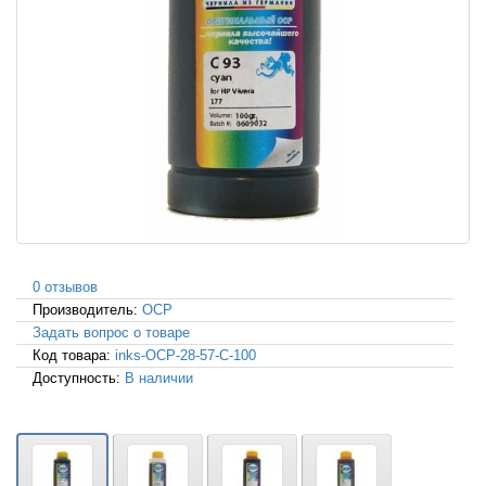
0 отзывов
Производитель:
OCP
Задать вопрос о товаре
Код товара:
inks-OCP-28-57-С-100
Доступность:
В наличии