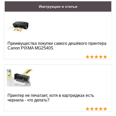
Инструкции и статьи
Преимущества покупки самого дешёвого принтера
Canon PIXMA MG2540S
Принтер не печатает, хотя в картриджах есть
чернила - что делать?