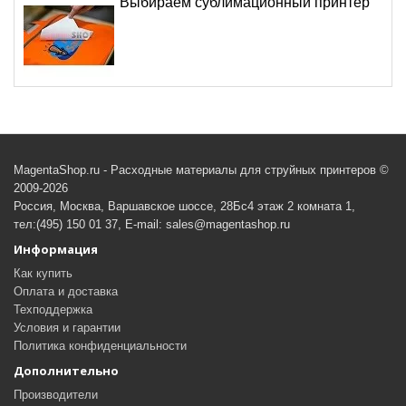
Выбираем сублимационный принтер
MagentaShop.ru - Расходные материалы для струйных принтеров ©
2009-2026
Россия, Москва, Варшавское шоссе, 28Бс4 этаж 2 комната 1,
тел:(495) 150 01 37, E-mail: sales@magentashop.ru
Информация
Как купить
Оплата и доставка
Техподдержка
Условия и гарантии
Политика конфиденциальности
Дополнительно
Производители