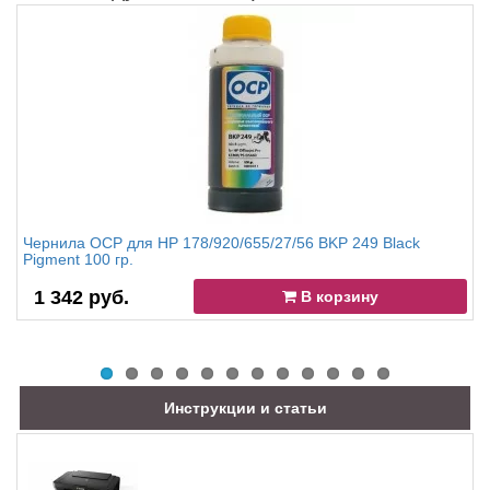
Чернила OCP для HP 178/920/655/27/56 BKP 249 Black
Pigment 100 гр.
1 342 руб.
В корзину
Инструкции и статьи