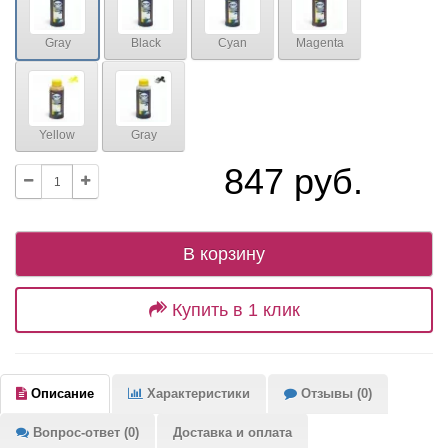
Gray
Black
Cyan
Magenta
Yellow
Gray
847 руб.
В корзину
Купить в 1 клик
Описание
Характеристики
Отзывы (0)
Вопрос-ответ (0)
Доставка и оплата