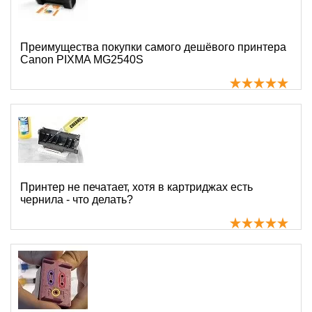
Преимущества покупки самого дешёвого принтера
Canon PIXMA MG2540S
Принтер не печатает, хотя в картриджах есть
чернила - что делать?