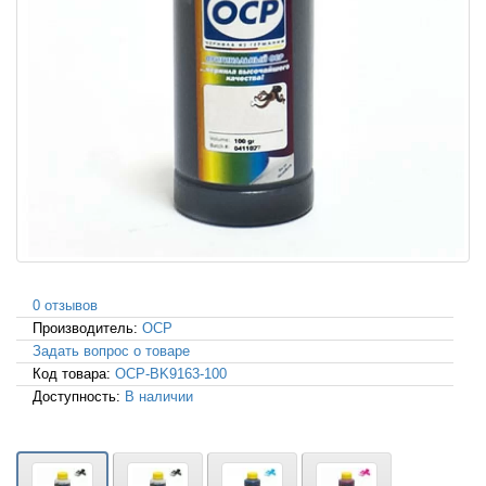
0 отзывов
Производитель:
OCP
Задать вопрос о товаре
Код товара:
OCP-BK9163-100
Доступность:
В наличии