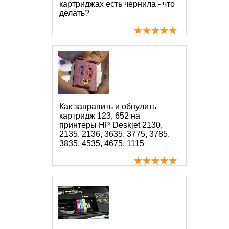
картриджах есть чернила - что
делать?
Как заправить и обнулить
картридж 123, 652 на
принтеры HP Deskjet 2130,
2135, 2136, 3635, 3775, 3785,
3835, 4535, 4675, 1115