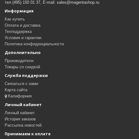
тел:(495) 150 01 37, E-mail: sales@magentashop.ru
Информация
Как купить
Оплата и доставка
Техподдержка
Условия и гарантии
Политика конфиденциальности
Дополнительно
Производители
Товары со скидкой
Служба поддержки
Связаться с нами
Карта сайта
Калифорния
Личный кабинет
Личный кабинет
История заказов
Рассылка новостей
Принимаем к оплате