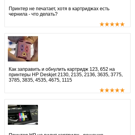
Принтер не печатает, хотя в картриджах есть
чернила - что делать?
Как заправить и обнулить картридж 123, 652 на
принтеры HP Deskjet 2130, 2135, 2136, 3635, 3775,
3785, 3835, 4535, 4675, 1115