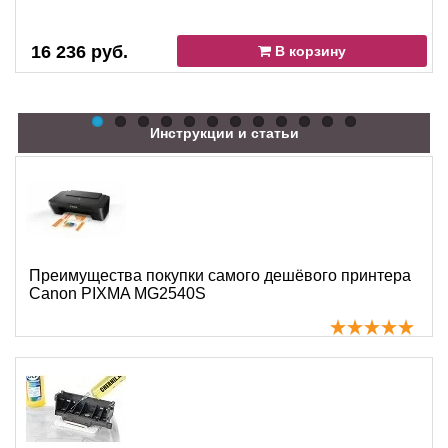
16 236 руб.
В корзину
Инструкции и статьи
Преимущества покупки самого дешёвого принтера
Canon PIXMA MG2540S