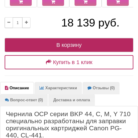
18 139 руб.
В корзину
Купить в 1 клик
Описание
Характеристики
Отзывы (0)
Вопрос-ответ (0)
Доставка и оплата
Чернила OCP серии BKP 44, C, M, Y 710
специально разработаны для заправки
оригинальных картриджей Canon PG-
440, CL-441.