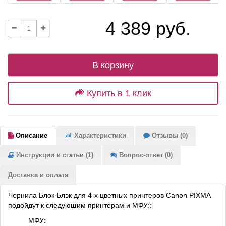
4 389 руб.
В корзину
Купить в 1 клик
Описание
Характеристики
Отзывы (0)
Инструкции и статьи (1)
Вопрос-ответ (0)
Доставка и оплата
Чернила Блок Блэк для 4-х цветных принтеров Canon PIXMA
подойдут к следующим принтерам и МФУ::
МФУ: