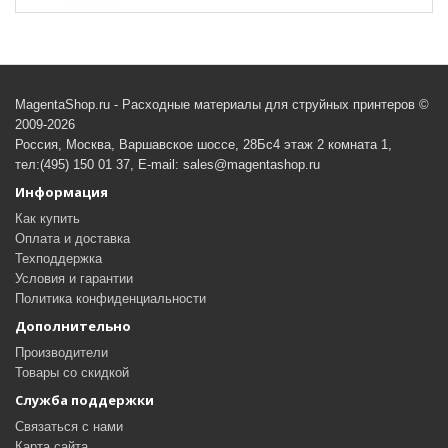
MagentaShop.ru - Расходные материалы для струйных принтеров ©
2009-2026
Россия, Москва, Варшавское шоссе, 28Бс4 этаж 2 комната 1,
тел:(495) 150 01 37, E-mail: sales@magentashop.ru
Информация
Как купить
Оплата и доставка
Техподдержка
Условия и гарантии
Политика конфиденциальности
Дополнительно
Производители
Товары со скидкой
Служба поддержки
Связаться с нами
Карта сайта