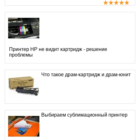
Принтер HP не видит картридж - решение
проблемы
Что такое драм-картридж и драм-юнит
Выбираем сублимационный принтер