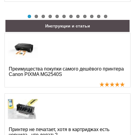
Инструкции и статьи
Преимущества покупки самого дешёвого принтера
Canon PIXMA MG2540S
Принтер не печатает, хотя в картриджах есть
чернила - что делать?