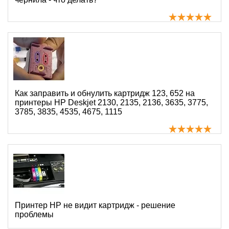
Как заправить и обнулить картридж 123, 652 на
принтеры HP Deskjet 2130, 2135, 2136, 3635, 3775,
3785, 3835, 4535, 4675, 1115
Принтер HP не видит картридж - решение
проблемы