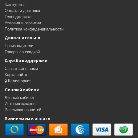
Как купить
Оплата и доставка
Техподдержка
Условия и гарантии
Политика конфиденциальности
Дополнительно
Производители
Товары со скидкой
Служба поддержки
Связаться с нами
Карта сайта
Калифорния
Личный кабинет
Личный кабинет
История заказов
Рассылка новостей
Принимаем к оплате