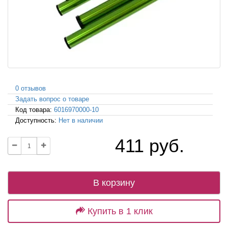
0 отзывов
Задать вопрос о товаре
Код товара:
6016970000-10
Доступность:
Нет в наличии
411 руб.
В корзину
Купить в 1 клик