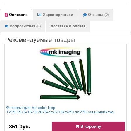
Описание
Характеристики
Отзывы (0)
Вопрос-ответ (0)
Доставка и оплата
Рекомендуемые товары
Фотовал для hp color lj cp
1215/1515/1525/2025/cm1415/m251/m276 mitsubishi/mki
351 руб.
В корзину