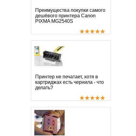
Преимущества покупки самого
дешёвого принтера Canon
PIXMA MG2540S
Принтер не печатает, хотя в
картриджах есть чернила - что
делать?