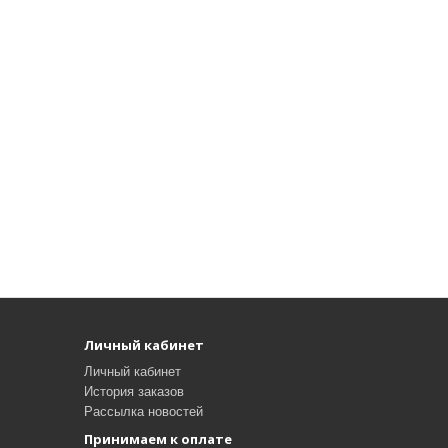
Личный кабинет
Личный кабинет
История заказов
Рассылка новостей
Принимаем к оплате