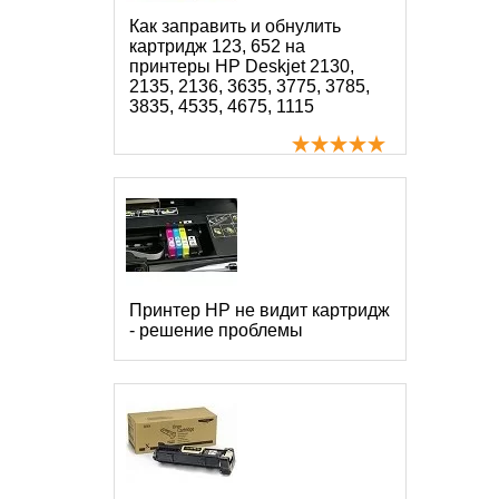
Как заправить и обнулить
картридж 123, 652 на
принтеры HP Deskjet 2130,
2135, 2136, 3635, 3775, 3785,
3835, 4535, 4675, 1115
Принтер HP не видит картридж
- решение проблемы