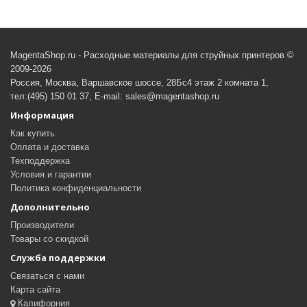
MagentaShop.ru - Расходные материалы для струйных принтеров ©
2009-2026
Россия, Москва, Варшавское шоссе, 28Бс4 этаж 2 комната 1,
тел:(495) 150 01 37, E-mail: sales@magentashop.ru
Информация
Как купить
Оплата и доставка
Техподдержка
Условия и гарантии
Политика конфиденциальности
Дополнительно
Производители
Товары со скидкой
Служба поддержки
Связаться с нами
Карта сайта
Калифорния