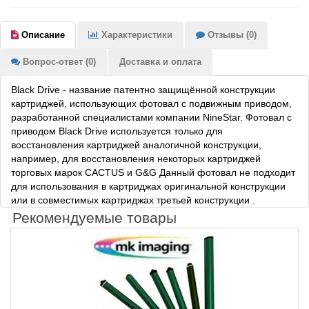
Описание
Характеристики
Отзывы (0)
Вопрос-ответ (0)
Доставка и оплата
Black Drive - название патентно защищённой конструкции
картриджей, использующих фотовал с подвижным приводом,
разработанной специалистами компании NineStar. Фотовал с
приводом Black Drive используется только для
восстановления картриджей аналогичной конструкции,
например, для восстановления некоторых картриджей
торговых марок CACTUS и G&G Данный фотовал не подходит
для использования в картриджах оригинальной конструкции
или в совместимых картриджах третьей конструкции .
Рекомендуемые товары