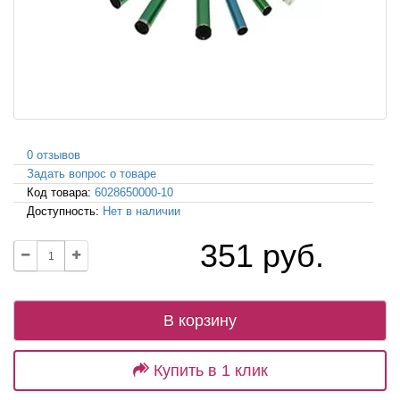
0 отзывов
Задать вопрос о товаре
Код товара:
6028650000-10
Доступность:
Нет в наличии
351 руб.
В корзину
Купить в 1 клик