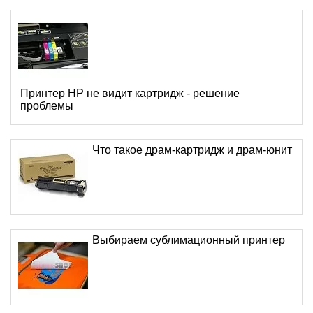
Принтер HP не видит картридж - решение
проблемы
Что такое драм-картридж и драм-юнит
Выбираем сублимационный принтер