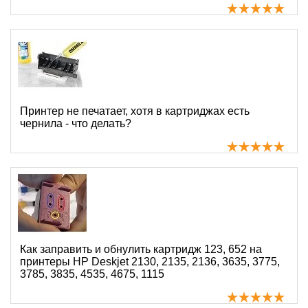
Принтер не печатает, хотя в картриджах есть
чернила - что делать?
Как заправить и обнулить картридж 123, 652 на
принтеры HP Deskjet 2130, 2135, 2136, 3635, 3775,
3785, 3835, 4535, 4675, 1115