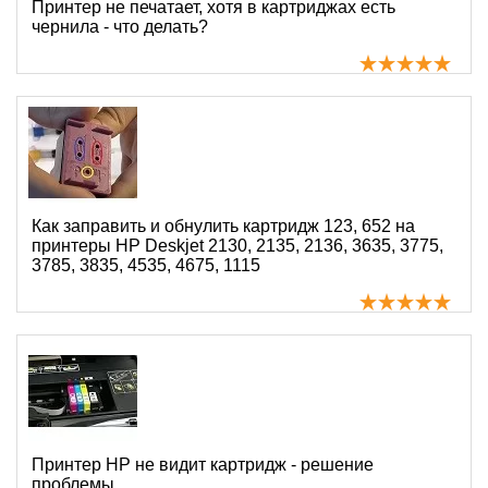
Принтер не печатает, хотя в картриджах есть
чернила - что делать?
Как заправить и обнулить картридж 123, 652 на
принтеры HP Deskjet 2130, 2135, 2136, 3635, 3775,
3785, 3835, 4535, 4675, 1115
Принтер HP не видит картридж - решение
проблемы