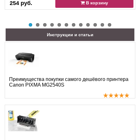
254 руб.
В корзину
Инструкции и статьи
Преимущества покупки самого дешёвого принтера
Canon PIXMA MG2540S