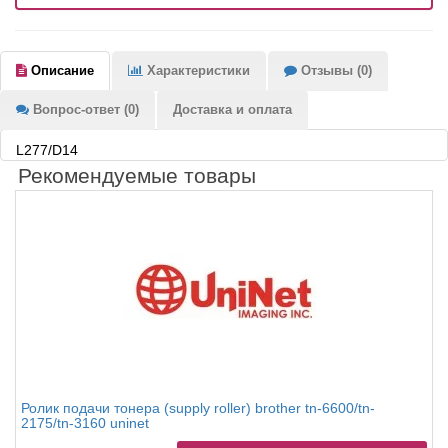
Описание
Характеристики
Отзывы (0)
Вопрос-ответ (0)
Доставка и оплата
L277/D14
Рекомендуемые товары
Ролик подачи тонера (supply roller) brother tn-6600/tn-
2175/tn-3160 uninet