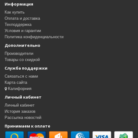
Информация
Как купить
Оплата и доставка
Техподдержка
Условия и гарантии
Политика конфиденциальности
Дополнительно
Производители
Товары со скидкой
Служба поддержки
Связаться с нами
Карта сайта
Калифорния
Личный кабинет
Личный кабинет
История заказов
Рассылка новостей
Принимаем к оплате