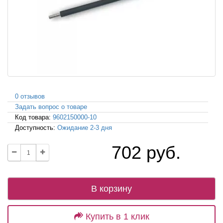
0 отзывов
Задать вопрос о товаре
Код товара:
9602150000-10
Доступность:
Ожидание 2-3 дня
702 руб.
В корзину
Купить в 1 клик