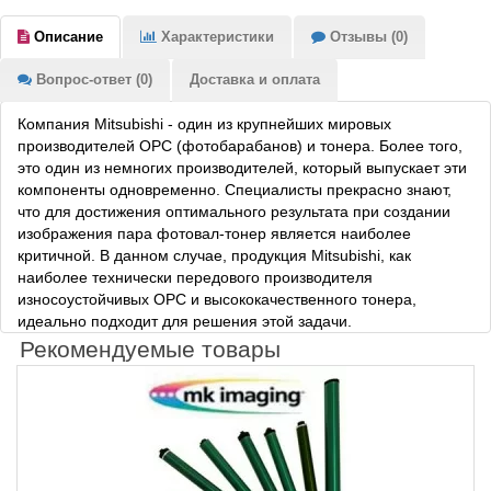
Описание
Характеристики
Отзывы (0)
Вопрос-ответ (0)
Доставка и оплата
Компания Mitsubishi - один из крупнейших мировых
производителей ОРС (фотобарабанов) и тонера. Более того,
это один из немногих производителей, который выпускает эти
компоненты одновременно. Специалисты прекрасно знают,
что для достижения оптимального результата при создании
изображения пара фотовал-тонер является наиболее
критичной. В данном случае, продукция Mitsubishi, как
наиболее технически передового производителя
износоустойчивых ОРС и высококачественного тонера,
идеально подходит для решения этой задачи.
Рекомендуемые товары