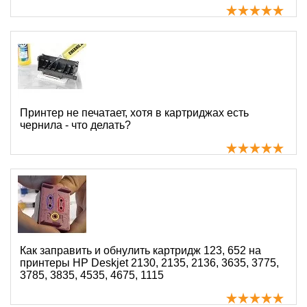
Принтер не печатает, хотя в картриджах есть
чернила - что делать?
Как заправить и обнулить картридж 123, 652 на
принтеры HP Deskjet 2130, 2135, 2136, 3635, 3775,
3785, 3835, 4535, 4675, 1115