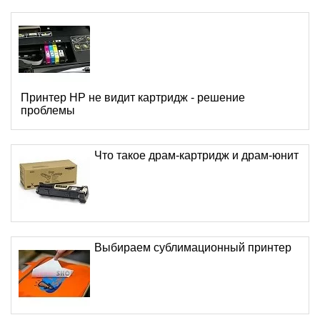
Принтер HP не видит картридж - решение
проблемы
Что такое драм-картридж и драм-юнит
Выбираем сублимационный принтер