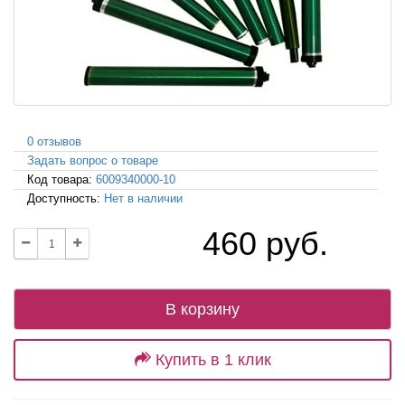
0 отзывов
Задать вопрос о товаре
Код товара:
6009340000-10
Доступность:
Нет в наличии
460 руб.
В корзину
Купить в 1 клик