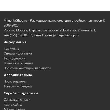
MagentaShop.ru - Расходные материалы для струйных принтеров ©
2009-2026
Россия, Москва, Варшавское шоссе, 28Бс4 этаж 2 комната 1,
тел:(495) 150 01 37, E-mail: sales@magentashop.ru
Информация
Как купить
Оплата и доставка
Техподдержка
Условия и гарантии
Политика конфиденциальности
Дополнительно
Производители
Товары со скидкой
Служба поддержки
Связаться с нами
Карта сайта
Калифорния