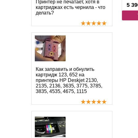
Принтер не печатает, хотя в
5 39
картриджах есть чернила - что
делать?
Как заправить и обнулить
картридж 123, 652 на
принтеры HP Deskjet 2130,
2135, 2136, 3635, 3775, 3785,
3835, 4535, 4675, 1115