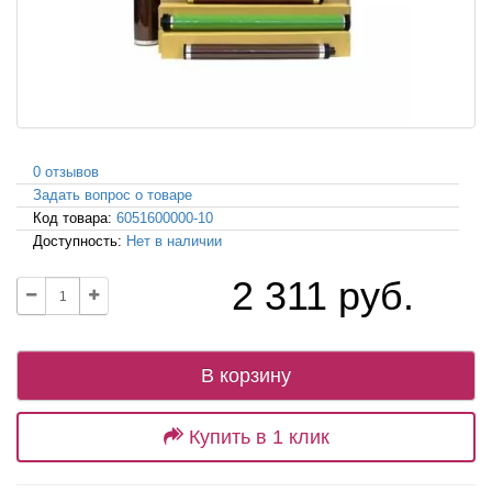
0 отзывов
Задать вопрос о товаре
Код товара:
6051600000-10
Доступность:
Нет в наличии
2 311 руб.
В корзину
Купить в 1 клик