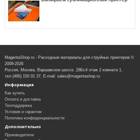
MagentaShop.ru - Расходные материалы для струйных принтеров ©
2009-2026
Россия, Москва, Варшавское шоссе, 28Бс4 этаж 2 комната 1,
тел:(495) 150 01 37, E-mail: sales@magentashop.ru
Информация
Как купить
Оплата и доставка
Техподдержка
Условия и гарантии
Политика конфиденциальности
Дополнительно
Производители