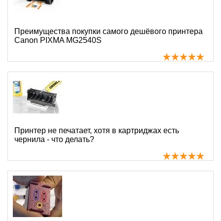
Преимущества покупки самого дешёвого принтера
Canon PIXMA MG2540S
Принтер не печатает, хотя в картриджах есть
чернила - что делать?