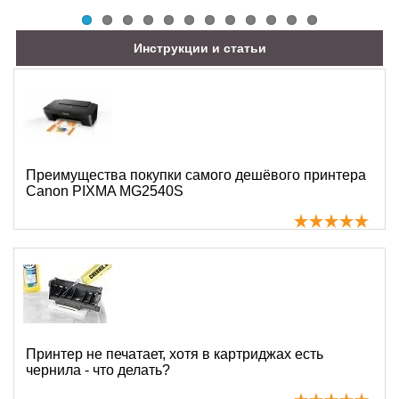
Инструкции и статьи
Преимущества покупки самого дешёвого принтера
Canon PIXMA MG2540S
Принтер не печатает, хотя в картриджах есть
чернила - что делать?