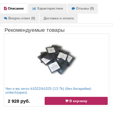
Описание
Характеристики
Отзывы (0)
Вопрос-ответ (0)
Доставка и оплата
Рекомендуемые товары
Чип к-жа xerox b1022/b1025 (13.7k) (без батарейки)
unitech(apex)
2 928 руб.
В корзину