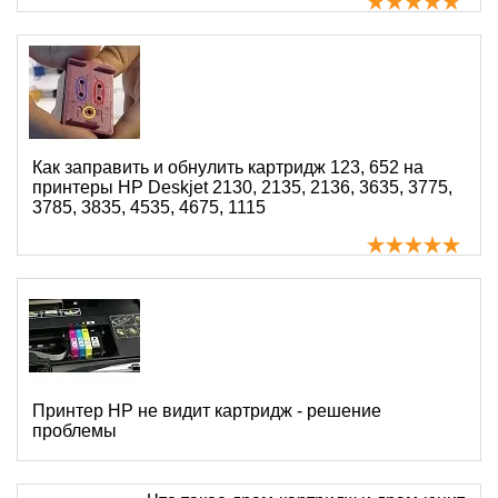
Как заправить и обнулить картридж 123, 652 на
принтеры HP Deskjet 2130, 2135, 2136, 3635, 3775,
3785, 3835, 4535, 4675, 1115
Принтер HP не видит картридж - решение
проблемы