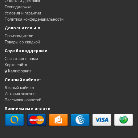
Оплата и доставка
Техподдержка
Условия и гарантии
Политика конфиденциальности
Дополнительно
Производители
Товары со скидкой
Служба поддержки
Связаться с нами
Карта сайта
Калифорния
Личный кабинет
Личный кабинет
История заказов
Рассылка новостей
Принимаем к оплате