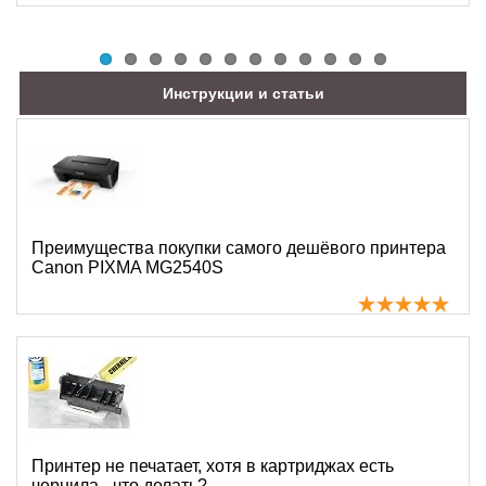
Инструкции и статьи
Преимущества покупки самого дешёвого принтера
Canon PIXMA MG2540S
Принтер не печатает, хотя в картриджах есть
чернила - что делать?