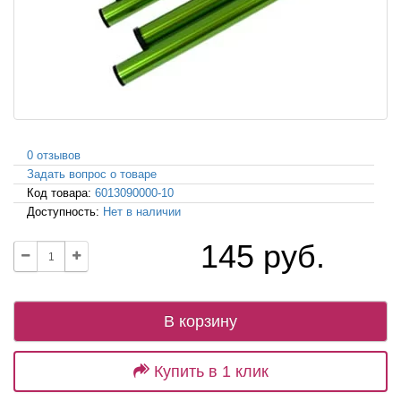
0 отзывов
Задать вопрос о товаре
Код товара:
6013090000-10
Доступность:
Нет в наличии
145 руб.
В корзину
Купить в 1 клик