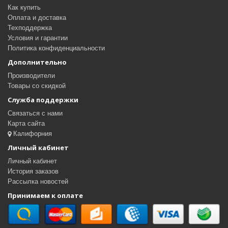
Как купить
Оплата и доставка
Техподдержка
Условия и гарантии
Политика конфиденциальности
Дополнительно
Производители
Товары со скидкой
Служба поддержки
Связаться с нами
Карта сайта
Калифорния
Личный кабинет
Личный кабинет
История заказов
Рассылка новостей
Принимаем к оплате