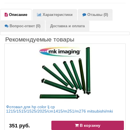
Описание
Характеристики
Отзывы (0)
Вопрос-ответ (0)
Доставка и оплата
Рекомендуемые товары
Фотовал для hp color lj cp
1215/1515/1525/2025/cm1415/m251/m276 mitsubishi/mki
351 руб.
В корзину