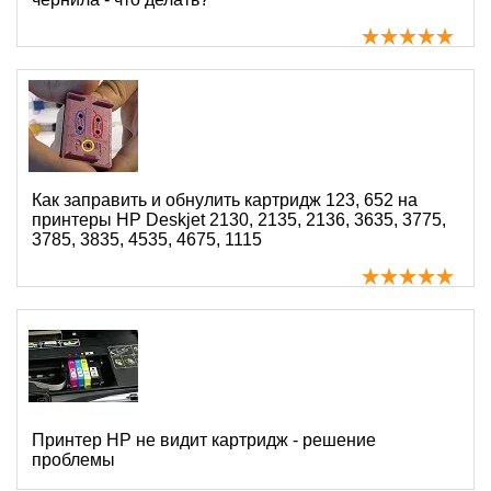
Как заправить и обнулить картридж 123, 652 на
принтеры HP Deskjet 2130, 2135, 2136, 3635, 3775,
3785, 3835, 4535, 4675, 1115
Принтер HP не видит картридж - решение
проблемы