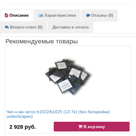
Описание
Характеристики
Отзывы (0)
Вопрос-ответ (0)
Доставка и оплата
Рекомендуемые товары
Чип к-жа xerox b1022/b1025 (13.7k) (без батарейки)
unitech(apex)
2 928 руб.
В корзину