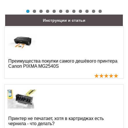
Инструкции и статьи
Преимущества покупки самого дешёвого принтера
Canon PIXMA MG2540S
Принтер не печатает, хотя в картриджах есть
чернила - что делать?