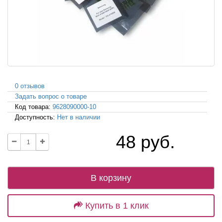
0 отзывов
Задать вопрос о товаре
Код товара:
9628090000-10
Доступность:
Нет в наличии
48 руб.
В корзину
Купить в 1 клик