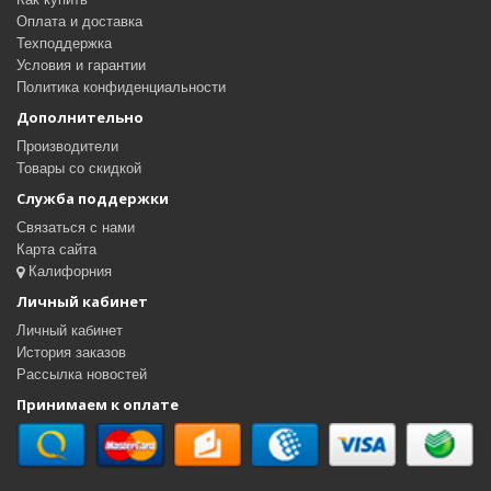
Оплата и доставка
Техподдержка
Условия и гарантии
Политика конфиденциальности
Дополнительно
Производители
Товары со скидкой
Служба поддержки
Связаться с нами
Карта сайта
Калифорния
Личный кабинет
Личный кабинет
История заказов
Рассылка новостей
Принимаем к оплате