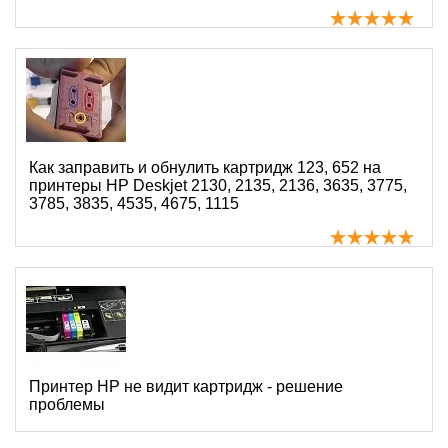
Как заправить и обнулить картридж 123, 652 на
принтеры HP Deskjet 2130, 2135, 2136, 3635, 3775,
3785, 3835, 4535, 4675, 1115
Принтер HP не видит картридж - решение
проблемы