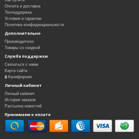
Оплата и доставка
Техподдержка
Условия и гарантии
Политика конфиденциальности
Дополнительно
Производители
Товары со скидкой
Служба поддержки
Связаться с нами
Карта сайта
Калифорния
Личный кабинет
Личный кабинет
История заказов
Рассылка новостей
Принимаем к оплате