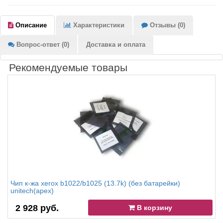
Описание
Характеристики
Отзывы (0)
Вопрос-ответ (0)
Доставка и оплата
Рекомендуемые товары
Чип к-жа xerox b1022/b1025 (13.7k) (без батарейки)
unitech(apex)
2 928 руб.
В корзину