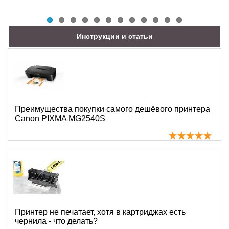
Инструкции и статьи
Преимущества покупки самого дешёвого принтера
Canon PIXMA MG2540S
Принтер не печатает, хотя в картриджах есть
чернила - что делать?