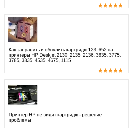
Как заправить и обнулить картридж 123, 652 на
принтеры HP Deskjet 2130, 2135, 2136, 3635, 3775,
3785, 3835, 4535, 4675, 1115
Принтер HP не видит картридж - решение
проблемы