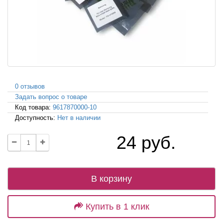
0 отзывов
Задать вопрос о товаре
Код товара:
9617870000-10
Доступность:
Нет в наличии
24 руб.
В корзину
Купить в 1 клик