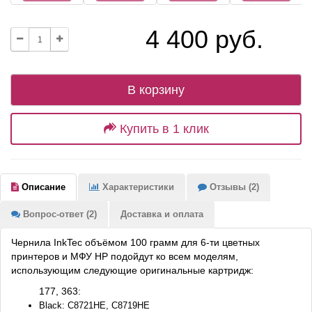
4 400 руб.
В корзину
Купить в 1 клик
Описание
Характеристики
Отзывы (2)
Вопрос-ответ (2)
Доставка и оплата
Чернила InkTec объёмом 100 грамм для 6-ти цветных
принтеров и МФУ HP подойдут ко всем моделям,
использующим следующие оригинальные картридж:
177, 363:
Black: C8721HE, C8719HE