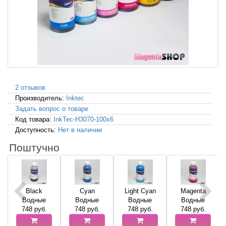
2 отзывов
Производитель:
Inktec
Задать вопрос о товаре
Код товара:
InkTec-H3070-100x6
Доступность:
Нет в наличии
Поштучно
Black
Cyan
Light Cyan
Magenta
Водные
Водные
Водные
Водные
748
руб.
748
руб.
748
руб.
748
руб.