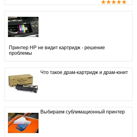
Принтер HP не видит картридж - решение
проблемы
Что такое драм-картридж и драм-юнит
Выбираем сублимационный принтер