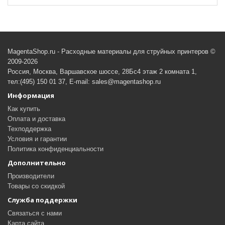
MagentaShop.ru - Расходные материалы для струйных принтеров ©
2009-2026
Россия, Москва, Варшавское шоссе, 28Бс4 этаж 2 комната 1,
тел:(495) 150 01 37, E-mail: sales@magentashop.ru
Информация
Как купить
Оплата и доставка
Техподдержка
Условия и гарантии
Политика конфиденциальности
Дополнительно
Производители
Товары со скидкой
Служба поддержки
Связаться с нами
Карта сайта