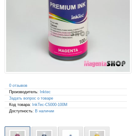
0 отзывов
Производитель:
Inktec
Задать вопрос о товаре
Код товара:
InkTec-C5000-100M
Доступность:
В наличии