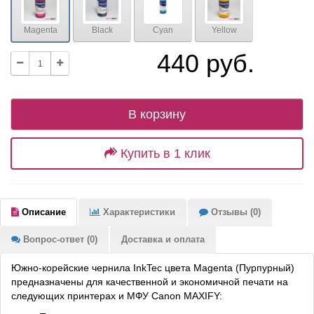
Magenta
Black
Cyan
Yellow
440 руб.
В корзину
Купить в 1 клик
Описание
Характеристики
Отзывы (0)
Вопрос-ответ (0)
Доставка и оплата
Южно-корейские чернила InkTec цвета Magenta (Пурпурный)
предназначены для качественной и экономичной печати на
следующих принтерах и МФУ Canon MAXIFY: