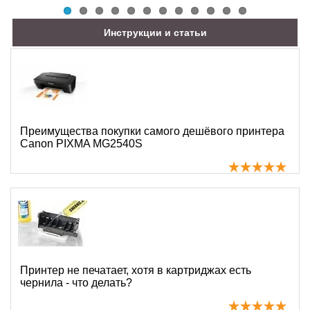
Инструкции и статьи
Преимущества покупки самого дешёвого принтера
Canon PIXMA MG2540S
Принтер не печатает, хотя в картриджах есть
чернила - что делать?