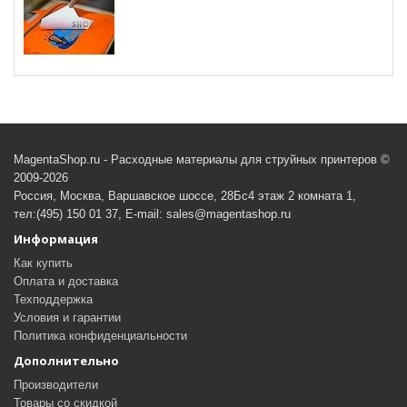
MagentaShop.ru - Расходные материалы для струйных принтеров ©
2009-2026
Россия, Москва, Варшавское шоссе, 28Бс4 этаж 2 комната 1,
тел:(495) 150 01 37, E-mail: sales@magentashop.ru
Информация
Как купить
Оплата и доставка
Техподдержка
Условия и гарантии
Политика конфиденциальности
Дополнительно
Производители
Товары со скидкой