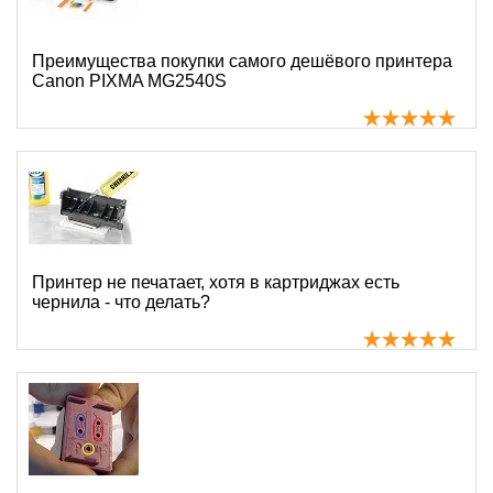
Преимущества покупки самого дешёвого принтера
Canon PIXMA MG2540S
Принтер не печатает, хотя в картриджах есть
чернила - что делать?