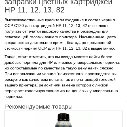
заправки цветных картриджей
HP 11, 12, 13, 82
Высококачественные красители входящие в состав чернил
OCP C120 для картриджей HP 11, 12, 13, 82 позволяют
получать отпечатки высокого качества и безвредны для
печатающей головки вашего принтера. Насыщенные цвета
сохраняются длительное время, благодаря повышенной
стойкости чернил OCP для HP 11, 12, 13, 82 к выцветанию.
Также, стоит отметить, что вы всегда можете найти более
дешёвые чернила для HP или вовсе универсальные чернила,
но сопоставимые по качеству за такую цену найти сложно.
При использовании чернил "неизвестного" производства вы
рискуете как качеством печати, так и печатающей головкой
вашего принтера, ремонт или замена которой с лихвой
перекроет копеечную экономию на дешёвых универсальных
чернилах.
Рекомендуемые товары