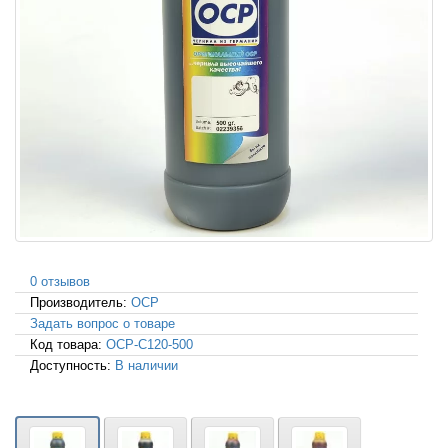
0 отзывов
Производитель:
OCP
Задать вопрос о товаре
Код товара:
OCP-C120-500
Доступность:
В наличии