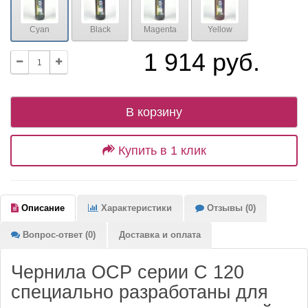
Cyan
Black
Magenta
Yellow
1 914 руб.
В корзину
Купить в 1 клик
Описание
Характеристики
Отзывы (0)
Вопрос-ответ (0)
Доставка и оплата
Чернила OCP серии C 120
специально разработаны для