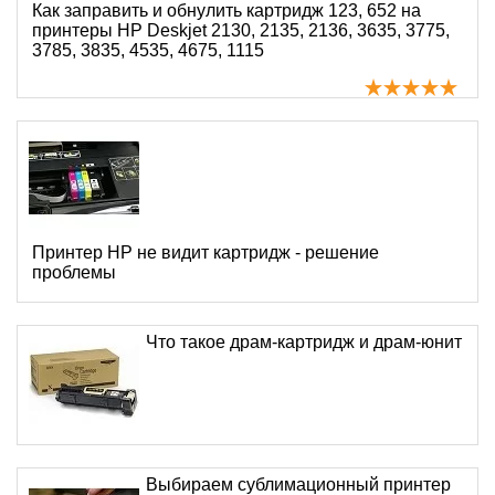
Как заправить и обнулить картридж 123, 652 на
принтеры HP Deskjet 2130, 2135, 2136, 3635, 3775,
3785, 3835, 4535, 4675, 1115
Принтер HP не видит картридж - решение
проблемы
Что такое драм-картридж и драм-юнит
Выбираем сублимационный принтер