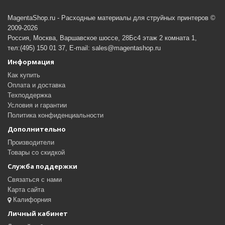
MagentaShop.ru - Расходные материалы для струйных принтеров ©
2009-2026
Россия, Москва, Варшавское шоссе, 28Бс4 этаж 2 комната 1,
тел:(495) 150 01 37, E-mail: sales@magentashop.ru
Информация
Как купить
Оплата и доставка
Техподдержка
Условия и гарантии
Политика конфиденциальности
Дополнительно
Производители
Товары со скидкой
Служба поддержки
Связаться с нами
Карта сайта
Калифорния
Личный кабинет