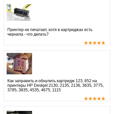
Принтер не печатает, хотя в картриджах есть
чернила - что делать?
Как заправить и обнулить картридж 123, 652 на
принтеры HP Deskjet 2130, 2135, 2136, 3635, 3775,
3785, 3835, 4535, 4675, 1115