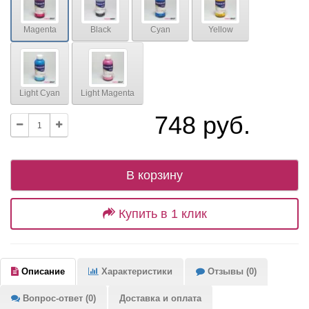
Magenta
Black
Cyan
Yellow
Light Cyan
Light Magenta
748 руб.
В корзину
Купить в 1 клик
Описание
Характеристики
Отзывы (0)
Вопрос-ответ (0)
Доставка и оплата