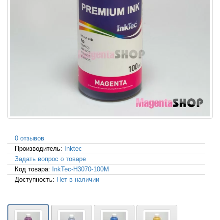
0 отзывов
Производитель:
Inktec
Задать вопрос о товаре
Код товара:
InkTec-H3070-100M
Доступность:
Нет в наличии