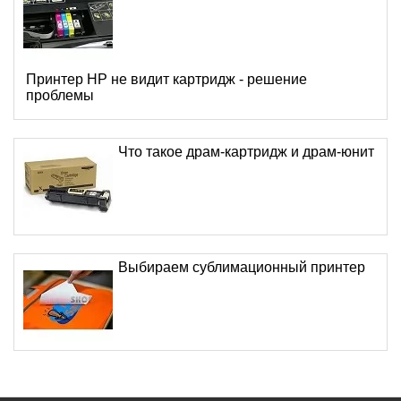
Принтер HP не видит картридж - решение
проблемы
Что такое драм-картридж и драм-юнит
Выбираем сублимационный принтер