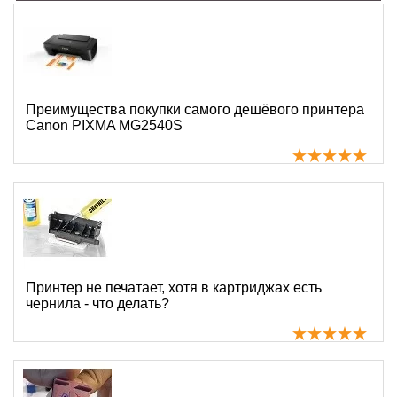
Преимущества покупки самого дешёвого принтера
Canon PIXMA MG2540S
Принтер не печатает, хотя в картриджах есть
чернила - что делать?