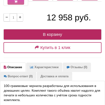
12 958 руб.
В корзину
Купить в 1 клик
Описание
Характеристики
Отзывы (0)
Вопрос-ответ (0)
Доставка и оплата
100-граммовые чернила разработаны для использования в
домашних целях. Комплект такого объёма хватит надолго для
печати в небольших количества с учётом срока годности
комплекта.