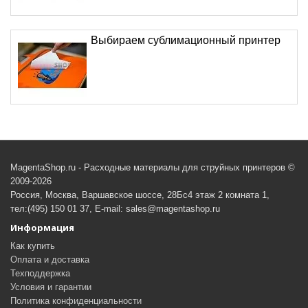
Выбираем сублимационный принтер
MagentaShop.ru - Расходные материалы для струйных принтеров ©
2009-2026
Россия, Москва, Варшавское шоссе, 28Бс4 этаж 2 комната 1,
тел:(495) 150 01 37, E-mail: sales@magentashop.ru
Информация
Как купить
Оплата и доставка
Техподдержка
Условия и гарантии
Политика конфиденциальности