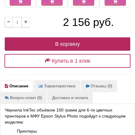
2 156 руб.
В корзину
Купить в 1 клик
Описание
Характеристики
Отзывы (0)
Вопрос-ответ (0)
Доставка и оплата
Чернила InkTec объёмом 100 грамм для 6-ти цветных
принтеров и МФУ Epson Stylus Photo подойдут к следующим
моделям:
Принтеры: