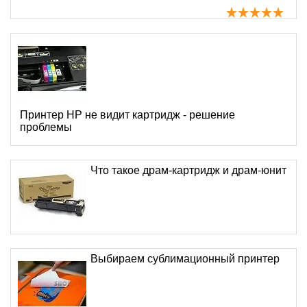
Принтер HP не видит картридж - решение
проблемы
Что такое драм-картридж и драм-юнит
Выбираем сублимационный принтер