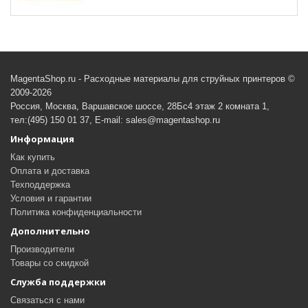
MagentaShop.ru - Расходные материалы для струйных принтеров ©
2009-2026
Россия, Москва, Варшавское шоссе, 28Бс4 этаж 2 комната 1,
тел:(495) 150 01 37, E-mail: sales@magentashop.ru
Информация
Как купить
Оплата и доставка
Техподдержка
Условия и гарантии
Политика конфиденциальности
Дополнительно
Производители
Товары со скидкой
Служба поддержки
Связаться с нами