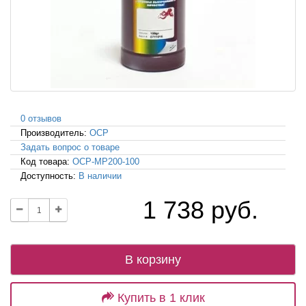
0 отзывов
Производитель:
OCP
Задать вопрос о товаре
Код товара:
OCP-MP200-100
Доступность:
В наличии
1 738 руб.
В корзину
Купить в 1 клик