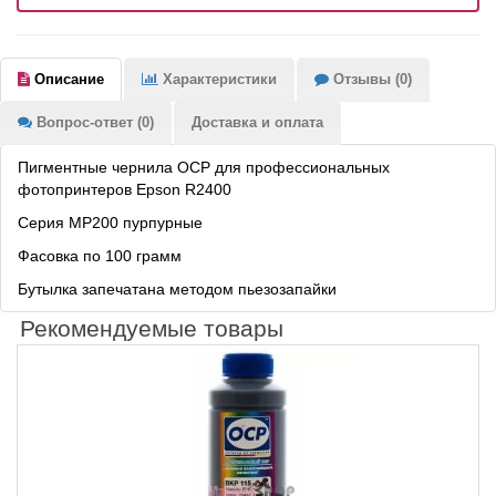
Описание
Характеристики
Отзывы (0)
Вопрос-ответ (0)
Доставка и оплата
Пигментные чернила OCP для профессиональных
фотопринтеров Epson R2400
Серия MP200 пурпурные
Фасовка по 100 грамм
Бутылка запечатана методом пьезозапайки
Рекомендуемые товары