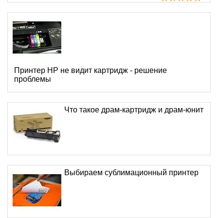
Принтер HP не видит картридж - решение
проблемы
Что такое драм-картридж и драм-юнит
Выбираем сублимационный принтер