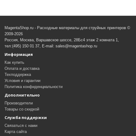
MagentaShop.ru - Расходные материалы для струйных принтеров ©
2009-2026
Россия, Москва, Варшавское шоссе, 28Бс4 этаж 2 комната 1,
тел:(495) 150 01 37, E-mail: sales@magentashop.ru
Информация
Как купить
Оплата и доставка
Техподдержка
Условия и гарантии
Политика конфиденциальности
Дополнительно
Производители
Товары со скидкой
Служба поддержки
Связаться с нами
Карта сайта