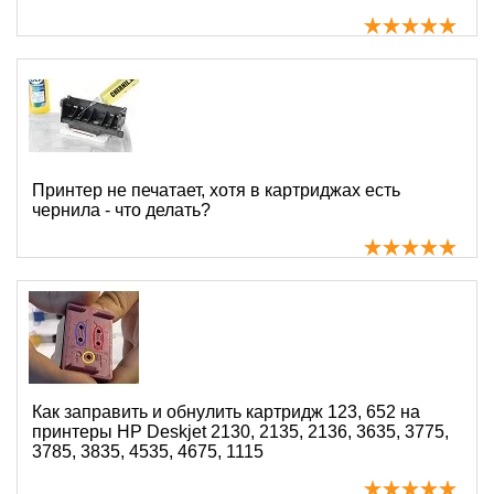
Принтер не печатает, хотя в картриджах есть
чернила - что делать?
Как заправить и обнулить картридж 123, 652 на
принтеры HP Deskjet 2130, 2135, 2136, 3635, 3775,
3785, 3835, 4535, 4675, 1115