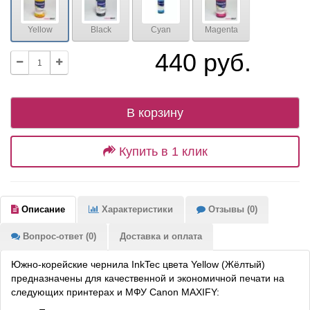
Yellow
Black
Cyan
Magenta
440 руб.
В корзину
Купить в 1 клик
Описание
Характеристики
Отзывы (0)
Вопрос-ответ (0)
Доставка и оплата
Южно-корейские чернила InkTec цвета Yellow (Жёлтый)
предназначены для качественной и экономичной печати на
следующих принтерах и МФУ Canon MAXIFY: