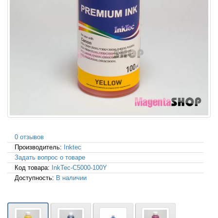
0 отзывов
Производитель:
Inktec
Задать вопрос о товаре
Код товара:
InkTec-C5000-100Y
Доступность:
В наличии