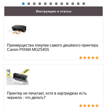
Инструкции и статьи
Преимущества покупки самого дешёвого принтера
Canon PIXMA MG2540S
Принтер не печатает, хотя в картриджах есть
чернила - что делать?