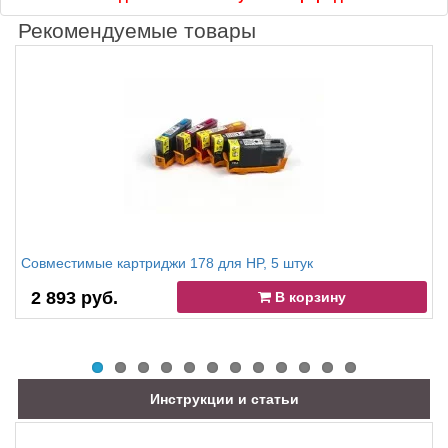
Рекомендуемые товары
Совместимые картриджи 178 для HP, 5 штук
2 893 руб.
В корзину
Инструкции и статьи