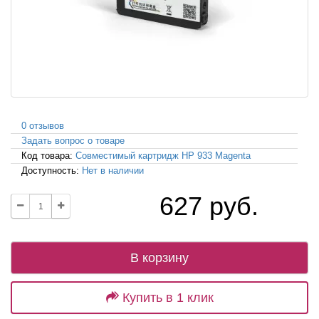
0 отзывов
Задать вопрос о товаре
Код товара:
Совместимый картридж HP 933 Magenta
Доступность:
Нет в наличии
627 руб.
В корзину
Купить в 1 клик