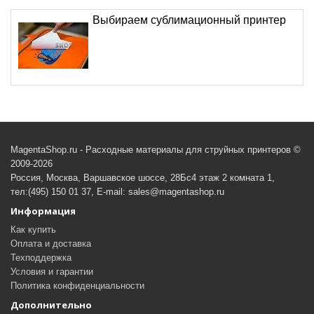
Выбираем сублимационный принтер
MagentaShop.ru - Расходные материалы для струйных принтеров ©
2009-2026
Россия, Москва, Варшавское шоссе, 28Бс4 этаж 2 комната 1,
тел:(495) 150 01 37, E-mail: sales@magentashop.ru
Информация
Как купить
Оплата и доставка
Техподдержка
Условия и гарантии
Политика конфиденциальности
Дополнительно