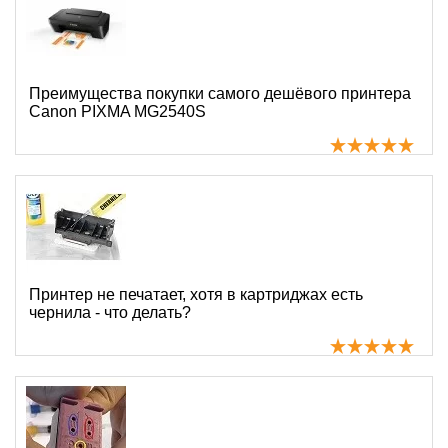
Преимущества покупки самого дешёвого принтера
Canon PIXMA MG2540S
Принтер не печатает, хотя в картриджах есть
чернила - что делать?