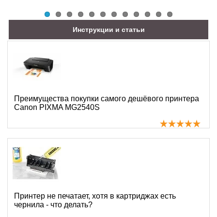
Инструкции и статьи
Преимущества покупки самого дешёвого принтера
Canon PIXMA MG2540S
Принтер не печатает, хотя в картриджах есть
чернила - что делать?