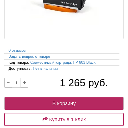
0 отзывов
Задать вопрос о товаре
Код товара:
Совместимый картридж HP 903 Black
Доступность:
Нет в наличии
1 265 руб.
В корзину
Купить в 1 клик