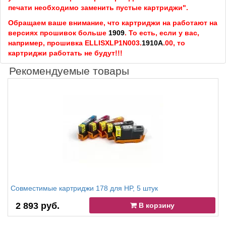
печати необходимо заменить пустые картриджи".
Обращаем ваше внимание, что картриджи на работают на
версиях прошивок больше
1909
. То есть, если у вас,
например, прошивка ELLISXLP1N003.
1910A
.00, то
картриджи работать не будут!!!
Рекомендуемые товары
Совместимые картриджи 178 для HP, 5 штук
2 893 руб.
В корзину