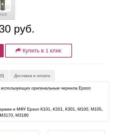
lack
30 руб.
Купить в 1 клик
0)
Доставка и оплата
, использующих оригинальные чернила Epson
ерами и МФУ Epson K101, K201, K301, M100, M105,
 M3170, M3180