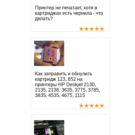
Принтер не печатает, хотя в
картриджах есть чернила - что
делать?
Как заправить и обнулить
картридж 123, 652 на
принтеры HP Deskjet 2130,
2135, 2136, 3635, 3775, 3785,
3835, 4535, 4675, 1115