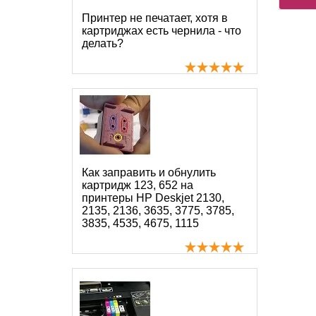
Принтер не печатает, хотя в
картриджах есть чернила - что
делать?
Как заправить и обнулить
картридж 123, 652 на
принтеры HP Deskjet 2130,
2135, 2136, 3635, 3775, 3785,
3835, 4535, 4675, 1115