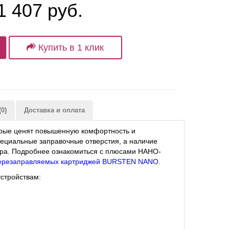
1 407 руб.
Купить в 1 клик
0)
Доставка и оплата
рые ценят повышенную комфортность и
пециальные заправочные отверстия, а наличие
ра. Подробнее ознакомиться с плюсами НАНО-
перезаправляемых картриджей BURSTEN NANO.
стройствам: