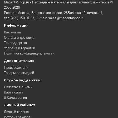
MagentaShop.ru - Расходные материалы для струйных принтеров ©
2009-2026
Россия, Москва, Варшавское шоссе, 28Бс4 этаж 2 комната 1,
тел:(495) 150 01 37, E-mail: sales@magentashop.ru
Информация
Как купить
Оплата и доставка
Техподдержка
Условия и гарантии
Политика конфиденциальности
Дополнительно
Производители
Товары со скидкой
Служба поддержки
Связаться с нами
Карта сайта
Калифорния
Личный кабинет
Личный кабинет
История заказов