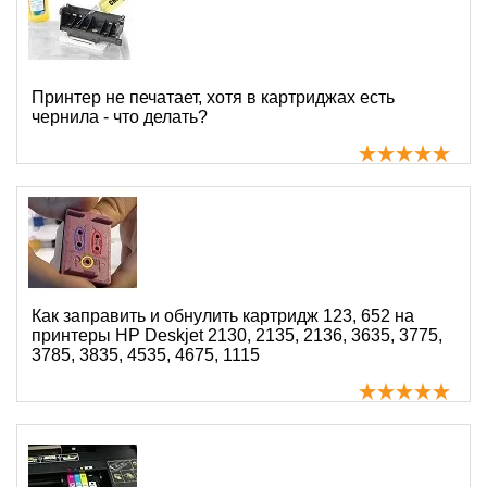
Принтер не печатает, хотя в картриджах есть
чернила - что делать?
Как заправить и обнулить картридж 123, 652 на
принтеры HP Deskjet 2130, 2135, 2136, 3635, 3775,
3785, 3835, 4535, 4675, 1115