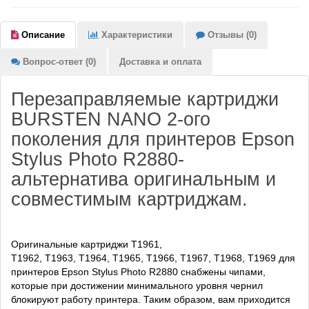
Описание
Характеристики
Отзывы (0)
Вопрос-ответ (0)
Доставка и оплата
Перезаправляемые картриджи
BURSTEN NANO 2-ого
поколения для принтеров Epson
Stylus Photo R2880-
альтернатива оригинальным и
совместимым картриджам.
Оригинальные картриджи
T1961,
T1962, T1963, T1964, T1965, T1966, T1967, T1968, T1969
для
принтеров Epson Stylus Photo R2880 снабжены чипами,
которые при достижении минимального уровня чернил
блокируют работу принтера. Таким образом, вам приходится