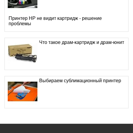
Принтер HP не видит картридж - решение
проблемы
Что такое драм-картридж и драм-юнит
Выбираем сублимационный принтер