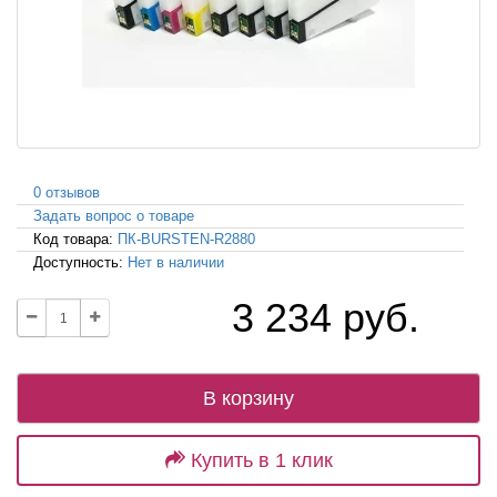
0 отзывов
Задать вопрос о товаре
Код товара:
ПК-BURSTEN-R2880
Доступность:
Нет в наличии
3 234 руб.
В корзину
Купить в 1 клик