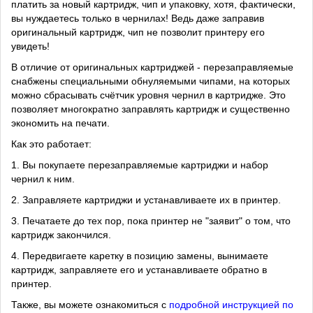
платить за новый картридж, чип и упаковку, хотя, фактически,
вы нуждаетесь только в чернилах! Ведь даже заправив
оригинальный картридж, чип не позволит принтеру его
увидеть!
В отличие от оригинальных картриджей - перезаправляемые
снабжены специальными обнуляемыми чипами, на которых
можно сбрасывать счётчик уровня чернил в картридже. Это
позволяет многократно заправлять картридж и существенно
экономить на печати.
Как это работает:
1. Вы покупаете перезаправляемые картриджи и набор
чернил к ним.
2. Заправляете картриджи и устанавливаете их в принтер.
3. Печатаете до тех пор, пока принтер не "заявит" о том, что
картридж закончился.
4. Передвигаете каретку в позицию замены, вынимаете
картридж, заправляете его и устанавливаете обратно в
принтер.
Также, вы можете ознакомиться с
подробной инструкцией по