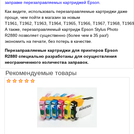
заправке перезаправляемых картриджей Epson
.
Как видите, использовать перезаправляемые картриджи даже
проще, чем пойти в магазин за новым
T1961, T1962, T1963, T1964, T1965, T1966, T1967, T1968, T1969
А также, перезаправляемый картридж Epson Stylus Photo
R2880 позволяет существенно (более чем в 35 раз!)
экономить на печати, без потерь в качестве.
Перезаправляемые картриджи для принтеров Epson
R2880 специально разработаны для осуществления
неограниченного количества заправок.
Рекомендуемые товары