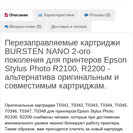
Описание
Характеристики
Отзывы (0)
Вопрос-ответ (0)
Доставка и оплата
Перезаправляемые картриджи
BURSTEN NANO 2-ого
поколения для принтеров Epson
Stylus Photo R2100, R2200 -
альтернатива оригинальным и
совместимым картриджам.
Оригинальные картриджи
T0341, T0342, T0343, T0344, T0345,
T0346, T0347, T0348
для принтеров Epson Stylus Photo
R2100, R2200 снабжены чипами, которые при достижении
минимального уровня чернил блокируют работу принтера.
Таким образом, вам приходится платить за новый картридж,