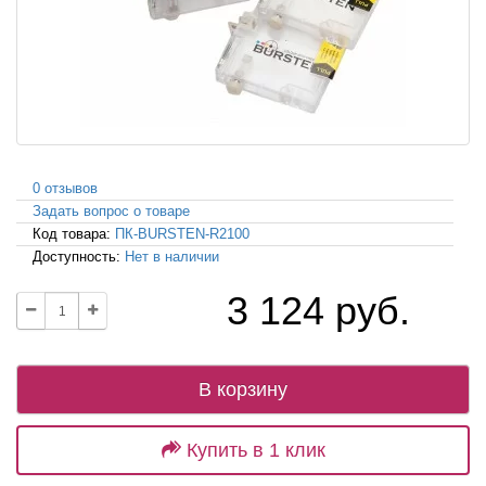
0 отзывов
Задать вопрос о товаре
Код товара:
ПК-BURSTEN-R2100
Доступность:
Нет в наличии
3 124 руб.
В корзину
Купить в 1 клик