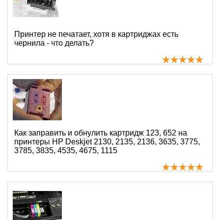
Принтер не печатает, хотя в картриджах есть
чернила - что делать?
Как заправить и обнулить картридж 123, 652 на
принтеры HP Deskjet 2130, 2135, 2136, 3635, 3775,
3785, 3835, 4535, 4675, 1115