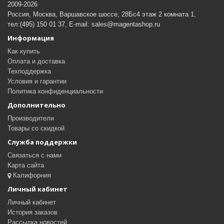
2009-2026
Россия, Москва, Варшавское шоссе, 28Бс4 этаж 2 комната 1,
тел:(495) 150 01 37, E-mail: sales@magentashop.ru
Информация
Как купить
Оплата и доставка
Техподдержка
Условия и гарантии
Политика конфиденциальности
Дополнительно
Производители
Товары со скидкой
Служба поддержки
Связаться с нами
Карта сайта
Калифорния
Личный кабинет
Личный кабинет
История заказов
Рассылка новостей