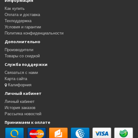
Информация
Как купить
Оплата и доставка
Техподдержка
Условия и гарантии
Политика конфиденциальности
Дополнительно
Производители
Товары со скидкой
Служба поддержки
Связаться с нами
Карта сайта
Калифорния
Личный кабинет
Личный кабинет
История заказов
Рассылка новостей
Принимаем к оплате