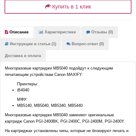
Купить в 1 клик
Описание
Характеристики
Отзывы (0)
Инструкции и статьи (1)
Вопрос-ответ (0)
Доставка и оплата
Многоразовые картриджи MB5040 подойдут к следующим
печатающим устройствам Canon MAXIFY:
Принтеры:
iB4040
МФУ:
MB5140, MB5040, MB5340, MB5440
Многоразовые картриджи MB5040 заменяют оригинальные
картридж Canon PGI-2400BK, PGI-2400C, PGI-2400M, PGI-2400Y.
На картриджах установлены чипы, которые не блокируют печать и