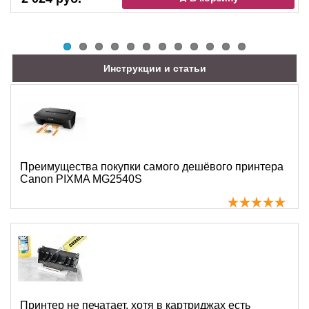
Инструкции и статьи
Преимущества покупки самого дешёвого принтера
Canon PIXMA MG2540S
Принтер не печатает, хотя в картриджах есть