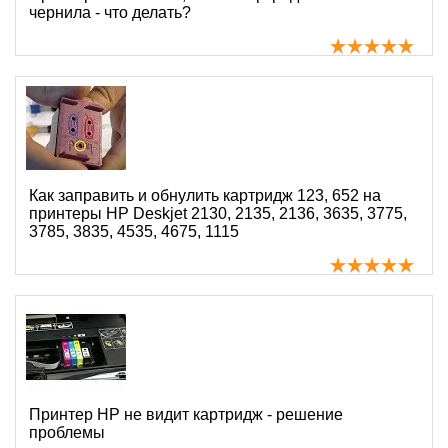
чернила - что делать?
Как заправить и обнулить картридж 123, 652 на
принтеры HP Deskjet 2130, 2135, 2136, 3635, 3775,
3785, 3835, 4535, 4675, 1115
Принтер HP не видит картридж - решение
проблемы