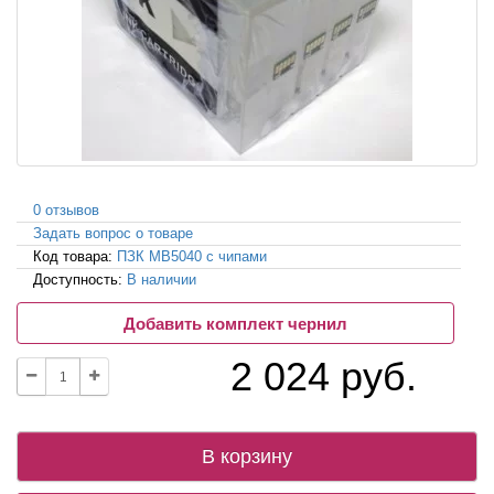
0 отзывов
Задать вопрос о товаре
Код товара:
ПЗК MB5040 с чипами
Доступность:
В наличии
Добавить комплект чернил
2 024 руб.
В корзину