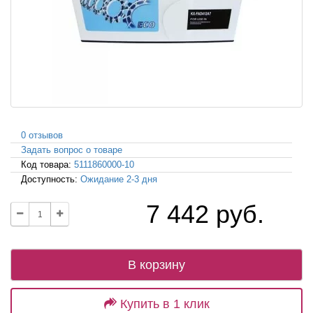
0 отзывов
Задать вопрос о товаре
Код товара:
5111860000-10
Доступность:
Ожидание 2-3 дня
7 442 руб.
В корзину
Купить в 1 клик