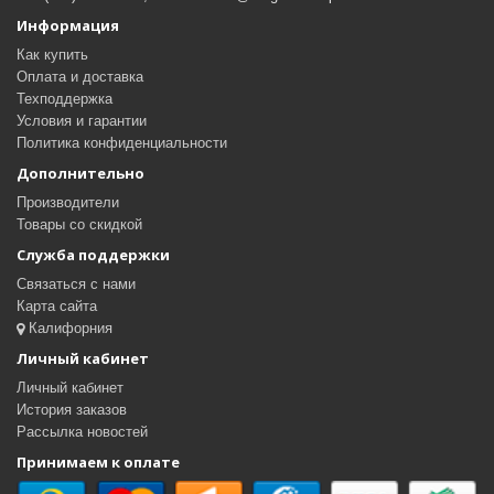
Информация
Как купить
Оплата и доставка
Техподдержка
Условия и гарантии
Политика конфиденциальности
Дополнительно
Производители
Товары со скидкой
Служба поддержки
Связаться с нами
Карта сайта
Калифорния
Личный кабинет
Личный кабинет
История заказов
Рассылка новостей
Принимаем к оплате