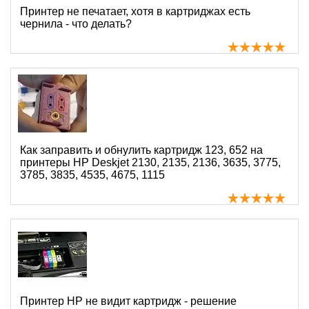
Принтер не печатает, хотя в картриджах есть
чернила - что делать?
Как заправить и обнулить картридж 123, 652 на
принтеры HP Deskjet 2130, 2135, 2136, 3635, 3775,
3785, 3835, 4535, 4675, 1115
Принтер HP не видит картридж - решение