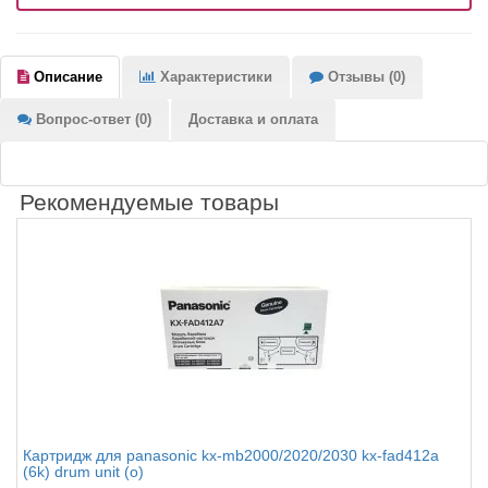
Описание
Характеристики
Отзывы (0)
Вопрос-ответ (0)
Доставка и оплата
Рекомендуемые товары
Картридж для panasonic kx-mb2000/2020/2030 kx-fad412a
(6k) drum unit (o)