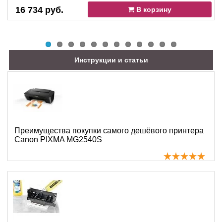
16 734 руб.
В корзину
Инструкции и статьи
Преимущества покупки самого дешёвого принтера
Canon PIXMA MG2540S