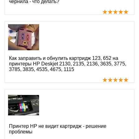
чернила - что делать?
Как заправить и обнулить картридж 123, 652 на
принтеры HP Deskjet 2130, 2135, 2136, 3635, 3775,
3785, 3835, 4535, 4675, 1115
Принтер HP не видит картридж - решение
проблемы