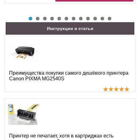
Инструкции и статьи
Преимущества покупки самого дешёвого принтера
Canon PIXMA MG2540S
Принтер не печатает, хотя в картриджах есть