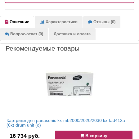
Описание
Характеристики
Отзывы (0)
Вопрос-ответ (0)
Доставка и оплата
Рекомендуемые товары
Картридж для panasonic kx-mb2000/2020/2030 kx-fad412a
(6k) drum unit (o)
16 734 руб.
В корзину