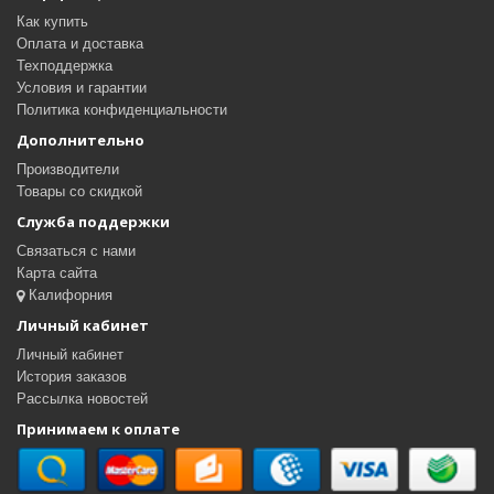
Как купить
Оплата и доставка
Техподдержка
Условия и гарантии
Политика конфиденциальности
Дополнительно
Производители
Товары со скидкой
Служба поддержки
Связаться с нами
Карта сайта
Калифорния
Личный кабинет
Личный кабинет
История заказов
Рассылка новостей
Принимаем к оплате