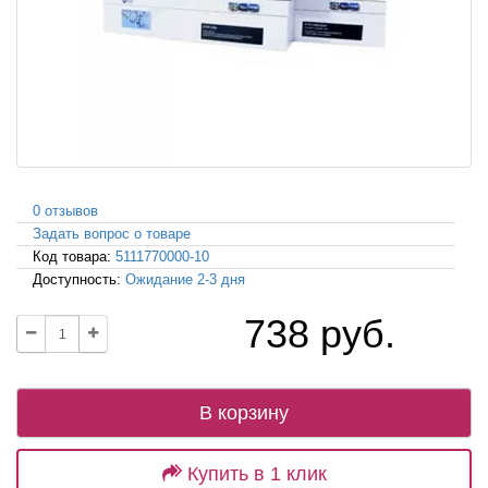
0 отзывов
Задать вопрос о товаре
Код товара:
5111770000-10
Доступность:
Ожидание 2-3 дня
738 руб.
В корзину
Купить в 1 клик