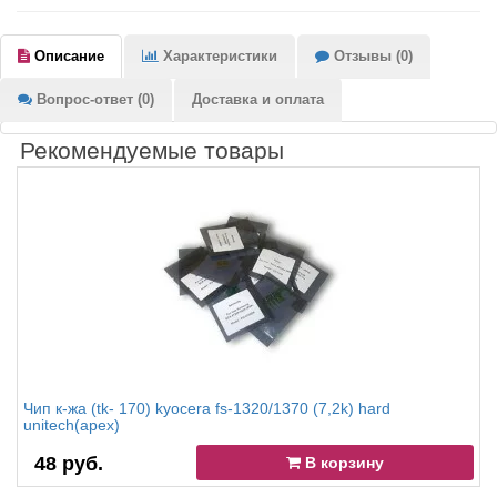
Описание
Характеристики
Отзывы (0)
Вопрос-ответ (0)
Доставка и оплата
Рекомендуемые товары
Чип к-жа (tk- 170) kyocera fs-1320/1370 (7,2k) hard
unitech(apex)
48 руб.
В корзину