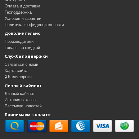
Оплата и доставка
Техподдержка
Условия и гарантии
Политика конфиденциальности
Дополнительно
Производители
Товары со скидкой
Служба поддержки
Связаться с нами
Карта сайта
Калифорния
Личный кабинет
Личный кабинет
История заказов
Рассылка новостей
Принимаем к оплате