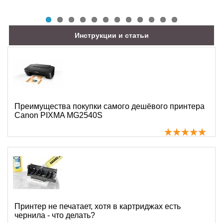
Инструкции и статьи
Преимущества покупки самого дешёвого принтера
Canon PIXMA MG2540S
Принтер не печатает, хотя в картриджах есть
чернила - что делать?