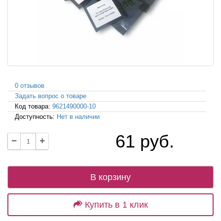
0 отзывов
Задать вопрос о товаре
Код товара:
9621490000-10
Доступность:
Нет в наличии
61 руб.
В корзину
Купить в 1 клик