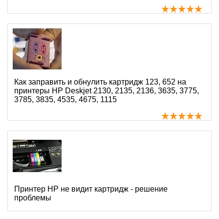
Как заправить и обнулить картридж 123, 652 на
принтеры HP Deskjet 2130, 2135, 2136, 3635, 3775,
3785, 3835, 4535, 4675, 1115
Принтер HP не видит картридж - решение
проблемы