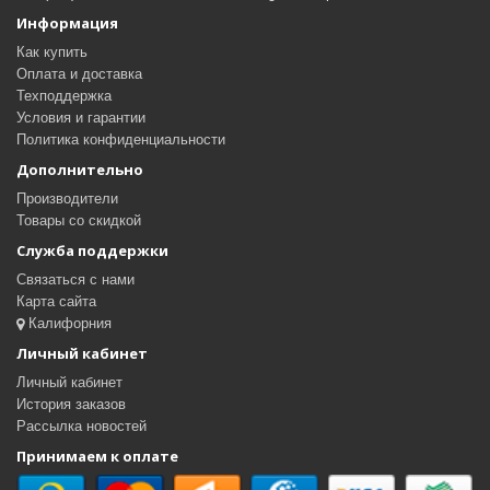
Информация
Как купить
Оплата и доставка
Техподдержка
Условия и гарантии
Политика конфиденциальности
Дополнительно
Производители
Товары со скидкой
Служба поддержки
Связаться с нами
Карта сайта
Калифорния
Личный кабинет
Личный кабинет
История заказов
Рассылка новостей
Принимаем к оплате