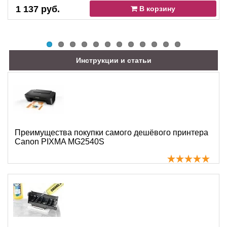
1 137 руб.
В корзину
Инструкции и статьи
Преимущества покупки самого дешёвого принтера
Canon PIXMA MG2540S