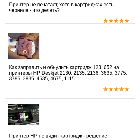
Принтер не печатает, хотя в картриджах есть
чернила - что делать?
Как заправить и обнулить картридж 123, 652 на
принтеры HP Deskjet 2130, 2135, 2136, 3635, 3775,
3785, 3835, 4535, 4675, 1115
Принтер HP не видит картридж - решение