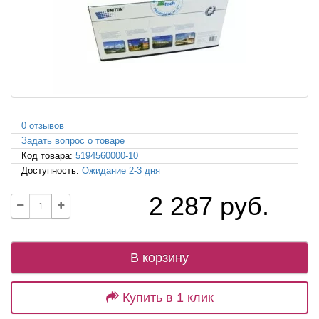
0 отзывов
Задать вопрос о товаре
Код товара:
5194560000-10
Доступность:
Ожидание 2-3 дня
2 287 руб.
В корзину
Купить в 1 клик